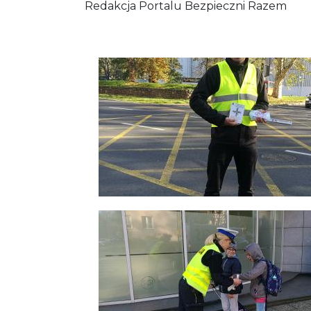
Redakcja Portalu Bezpieczni Razem