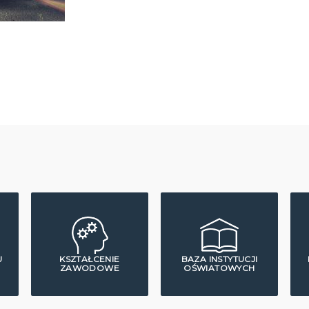
U
KSZTAŁCENIE
BAZA INSTYTUCJI
ZAWODOWE
OŚWIATOWYCH