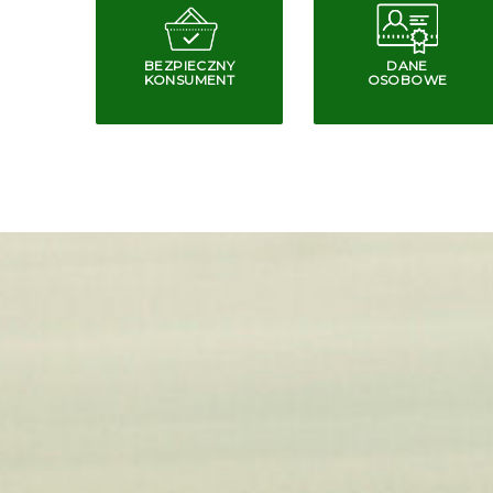
BEZPIECZNY
DANE
KONSUMENT
OSOBOWE