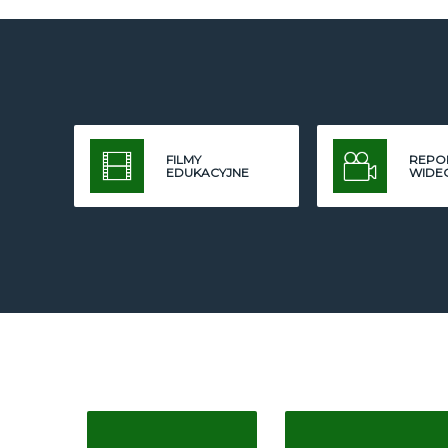
FILMY
REPO
EDUKACYJNE
WIDE