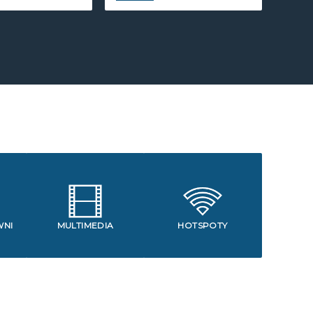
WNI
MULTIMEDIA
HOTSPOTY