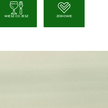
WIESZ CO JESZ
ZDROWIE