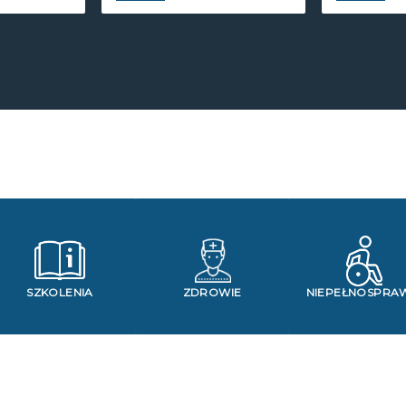
SZKOLENIA
ZDROWIE
NIEPEŁNOSPRA