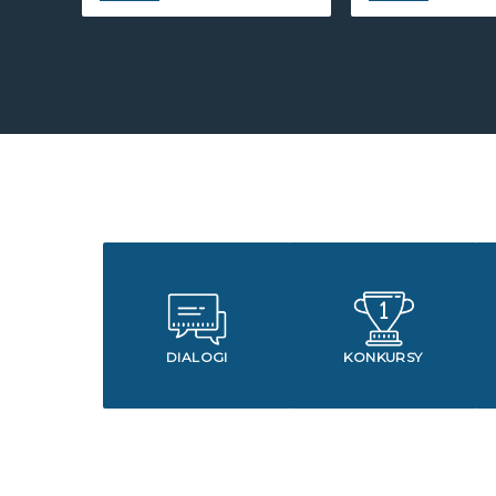
DIALOGI
KONKURSY