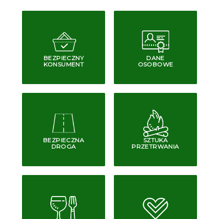
BEZPIECZNY
DANE
KONSUMENT
OSOBOWE
BEZPIECZNA
SZTUKA
DROGA
PRZETRWANIA