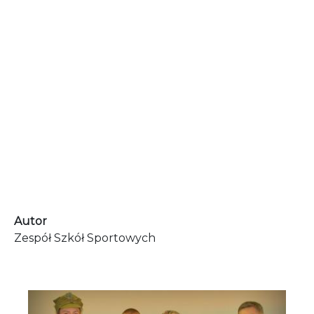
Autor
Zespół Szkół Sportowych