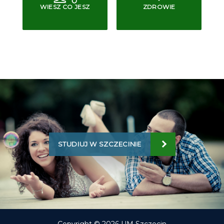
WIESZ CO JESZ
ZDROWIE
STUDIUJ W SZCZECINIE