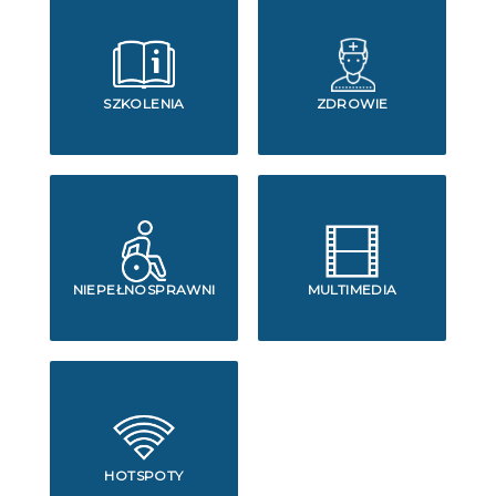
SZKOLENIA
ZDROWIE
NIEPEŁNOSPRAWNI
MULTIMEDIA
HOTSPOTY