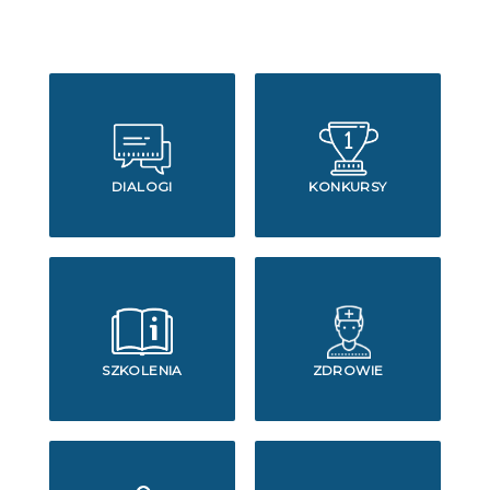
DIALOGI
KONKURSY
SZKOLENIA
ZDROWIE