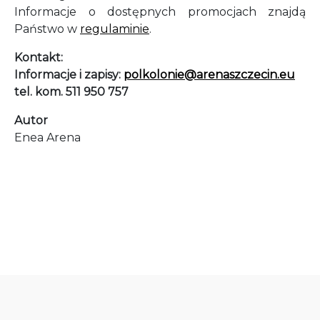
Informacje o dostępnych promocjach znajdą
Państwo w
regulaminie
.
Kontakt:
Informacje i zapisy:
polkolonie@arenaszczecin.eu
tel. kom. 511 950 757
Autor
Enea Arena