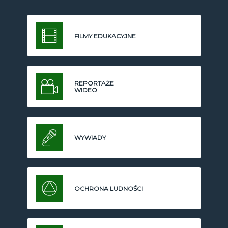
FILMY EDUKACYJNE
REPORTAŻE
WIDEO
WYWIADY
OCHRONA LUDNOŚCI