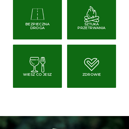
BEZPIECZNA
SZTUKA
DROGA
PRZETRWANIA
WIESZ CO JESZ
ZDROWIE