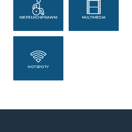
NIEPEŁNOSPRAWNI
MULTIMEDIA
HOTSPOTY