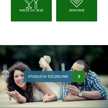
WIESZ CO JESZ
ZDROWIE
STUDIUJ W SZCZECINIE