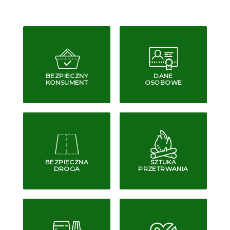
BEZPIECZNY
DANE
KONSUMENT
OSOBOWE
BEZPIECZNA
SZTUKA
DROGA
PRZETRWANIA