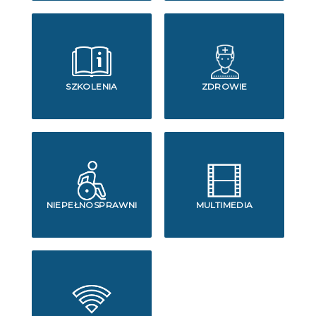
SZKOLENIA
ZDROWIE
NIEPEŁNOSPRAWNI
MULTIMEDIA