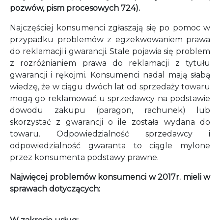
pozwów, pism procesowych 724).
Najczęściej konsumenci zgłaszają się po pomoc w
przypadku problemów z egzekwowaniem prawa
do reklamacji i gwarancji. Stale pojawia się problem
z rozróżnianiem prawa do reklamacji z tytułu
gwarancji i rękojmi. Konsumenci nadal mają słabą
wiedzę, że w ciągu dwóch lat od sprzedaży towaru
mogą go reklamować u sprzedawcy na podstawie
dowodu zakupu (paragon, rachunek) lub
skorzystać z gwarancji o ile została wydana do
towaru. Odpowiedzialność sprzedawcy i
odpowiedzialność gwaranta to ciągle mylone
przez konsumenta podstawy prawne.
Najwięcej problemów konsumenci w 2017r. mieli w
sprawach dotyczących: