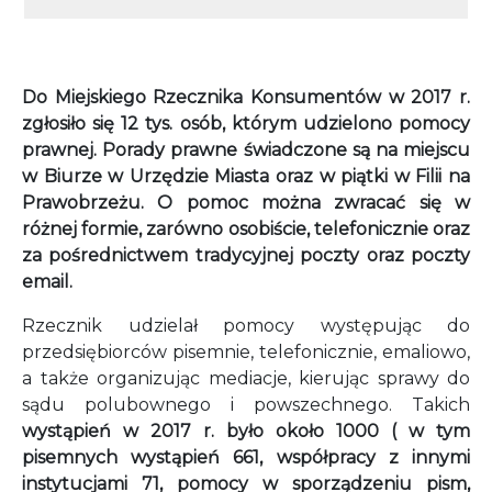
Do Miejskiego Rzecznika Konsumentów w 2017 r.
zgłosiło się 12 tys. osób, którym udzielono pomocy
prawnej. Porady prawne świadczone są na miejscu
w Biurze w Urzędzie Miasta oraz w piątki w Filii na
Prawobrzeżu. O pomoc można zwracać się w
różnej formie, zarówno osobiście, telefonicznie oraz
za pośrednictwem tradycyjnej poczty oraz poczty
email.
Rzecznik udzielał pomocy występując do
przedsiębiorców pisemnie, telefonicznie, emaliowo,
a także organizując mediacje, kierując sprawy do
sądu polubownego i powszechnego. Takich
wystąpień w 2017 r. było około 1000 ( w tym
pisemnych wystąpień 661, współpracy z innymi
instytucjami 71, pomocy w sporządzeniu pism,