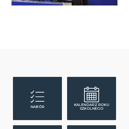
KALENDARZ ROKU
NABÓR
SZKOLNEGO