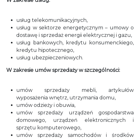
W zakresie usług:
usług telekomunikacyjnych,
usług w sektorze energetycznym – umowy o
dostawę i sprzedaż energii elektrycznej i gazu,
usług bankowych, kredytu konsumenckiego,
kredytu hipotecznego,
usług ubezpieczeniowych.
W zakresie umów sprzedaży w szczególności:
umów sprzedaży mebli, artykułów
wyposażenia wnętrz, utrzymania domu,
umów odzieży i obuwia,
umów sprzedaży urządzeń gospodarstwa
domowego, urządzeń elektronicznych i
sprzętu komputerowego,
umów sprzedaży samochodów i środków