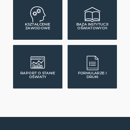
KSZTAŁCENIE
BAZA INSTYTUCJI
ZAWODOWE
OŚWIATOWYCH
RAPORT O STANIE
FORMULARZE I
OŚWIATY
DRUKI