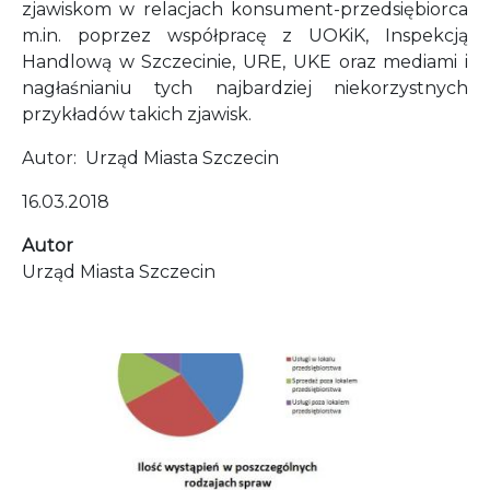
zjawiskom w relacjach konsument-przedsiębiorca
m.in. poprzez współpracę z UOKiK, Inspekcją
Handlową w Szczecinie, URE, UKE oraz mediami i
nagłaśnianiu tych najbardziej niekorzystnych
przykładów takich zjawisk.
Autor: Urząd Miasta Szczecin
16.03.2018
Autor
Urząd Miasta Szczecin