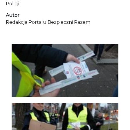
Policji.
Autor
Redakcja Portalu Bezpieczni Razem