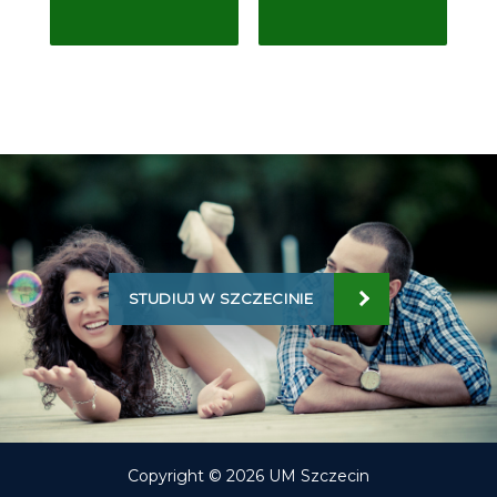
STUDIUJ W SZCZECINIE
Copyright © 2026 UM Szczecin