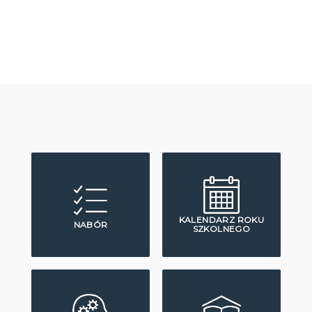
KALENDARZ ROKU
NABÓR
SZKOLNEGO