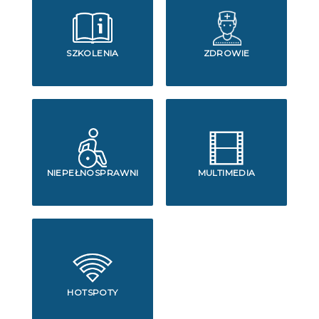
SZKOLENIA
ZDROWIE
NIEPEŁNOSPRAWNI
MULTIMEDIA
HOTSPOTY