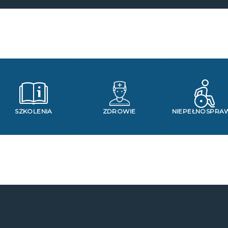
SZKOLENIA
ZDROWIE
NIEPEŁNOSPRA