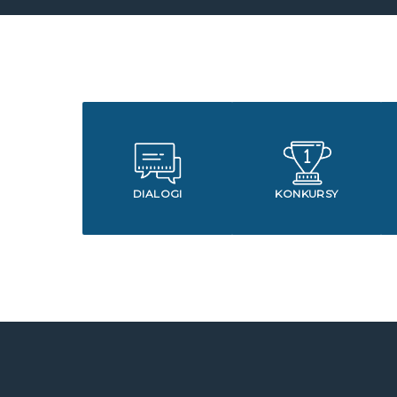
DIALOGI
KONKURSY