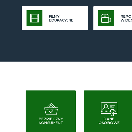
FILMY
REPO
EDUKACYJNE
WIDE
BEZPIECZNY
DANE
KONSUMENT
OSOBOWE