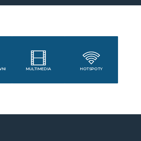
WNI
MULTIMEDIA
HOTSPOTY