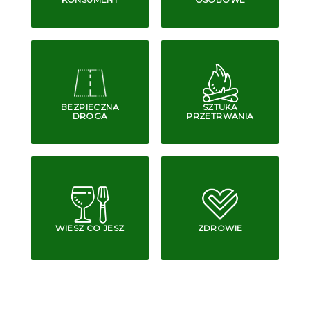
BEZPIECZNA
SZTUKA
DROGA
PRZETRWANIA
WIESZ CO JESZ
ZDROWIE