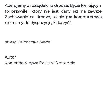
Apelujemy o rozsądek na drodze. Bycie kierującym
to przywilej, który nie jest dany raz na zawsze.
Zachowanie na drodze, to nie gra komputerowa,
nie mamy do dyspozycji „ kilka żyć”.
st. asp. Kucharska Marta
Autor
Komenda Miejska Policji w Szczecinie