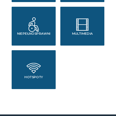
NIEPEŁNOSPRAWNI
MULTIMEDIA
HOTSPOTY