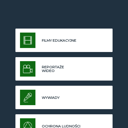
FILMY EDUKACYJNE
REPORTAŻE
WIDEO
WYWIADY
OCHRONA LUDNOŚCI