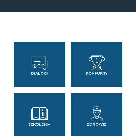
DIALOGI
KONKURSY
SZKOLENIA
ZDROWIE