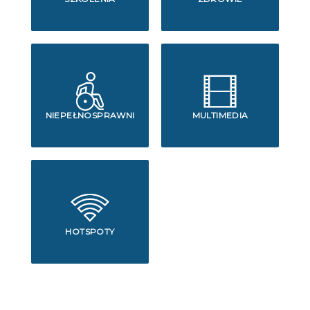
NIEPEŁNOSPRAWNI
MULTIMEDIA
HOTSPOTY