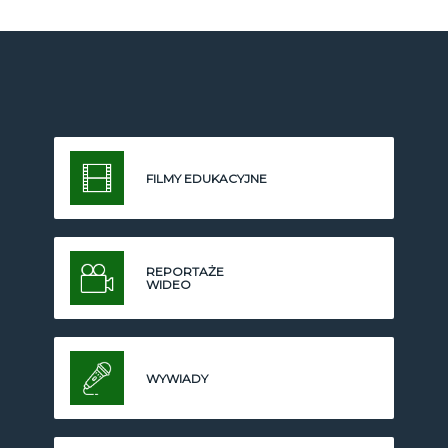
FILMY EDUKACYJNE
REPORTAŻE
WIDEO
WYWIADY