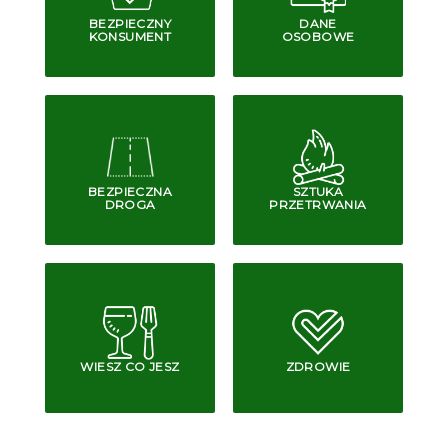
BEZPIECZNY
DANE
KONSUMENT
OSOBOWE
BEZPIECZNA
SZTUKA
DROGA
PRZETRWANIA
WIESZ CO JESZ
ZDROWIE