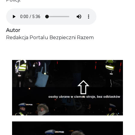
Audio file
Autor
Redakcja Portalu Bezpieczni Razem