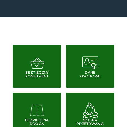
BEZPIECZNY
DANE
KONSUMENT
OSOBOWE
BEZPIECZNA
SZTUKA
DROGA
PRZETRWANIA