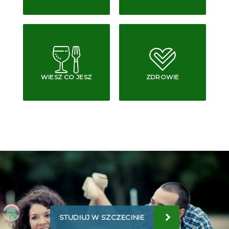
WIESZ CO JESZ
ZDROWIE
STUDIUJ W SZCZECINIE