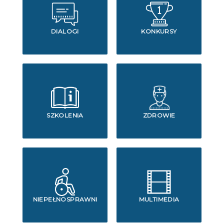
DIALOGI
KONKURSY
SZKOLENIA
ZDROWIE
NIEPEŁNOSPRAWNI
MULTIMEDIA