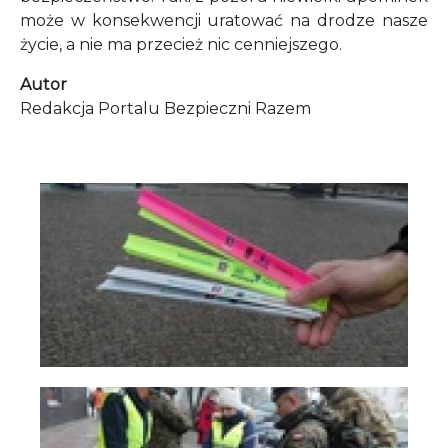
może w konsekwencji uratować na drodze nasze
życie, a nie ma przecież nic cenniejszego.
Autor
Redakcja Portalu Bezpieczni Razem