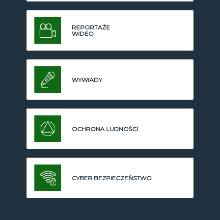
REPORTAŻE
WIDEO
WYWIADY
OCHRONA LUDNOŚCI
CYBER BEZPIECZEŃSTWO