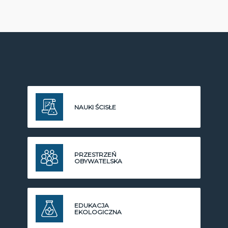
NAUKI ŚCISŁE
PRZESTRZEŃ
OBYWATELSKA
EDUKACJA
EKOLOGICZNA