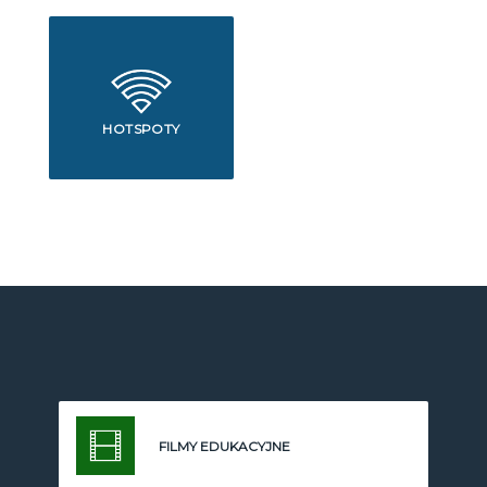
HOTSPOTY
FILMY EDUKACYJNE