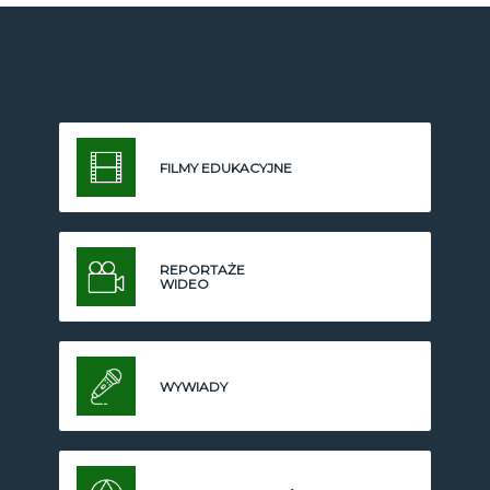
FILMY EDUKACYJNE
REPORTAŻE
WIDEO
WYWIADY