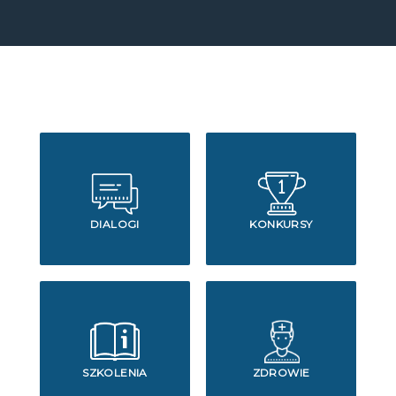
DIALOGI
KONKURSY
SZKOLENIA
ZDROWIE