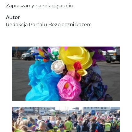
Zapraszamy na relację audio.
Autor
Redakcja Portalu Bezpieczni Razem