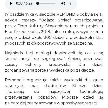
17 października w siedzibie REMONDIS odbyła się 11.
edycja imprezy "Odjazd Śmieci" organizowanej
przez Dom Kultury Słowianin w ramach projektu
Eko-Przedszkolak 2018. Jak co roku, w wydarzeniu
wzięło udział około 300 dzieci z przedszkoli i klas
młodszych szkół podstawowych ze Szczecina.
Najmłodsi fani ekologii dowiedzieli się co to są
śmieci, uczyli się segregować śmieci, poznawali
zasady ochrony środowiska. Dla dzieci
zorganizowana została wycieczka po zakładzie.
Remondis organizuje także wycieczki dla grup
szkolnych oraz studentów. Starsze dzieci
interesują sie najczęściej technologią
przetwarzania odpadów. Młodsze dzieci są
najbardziej zaangażowane w sposoby segregacji.