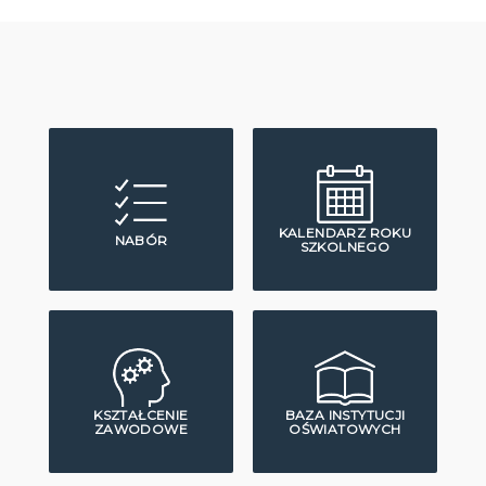
KALENDARZ ROKU
NABÓR
SZKOLNEGO
KSZTAŁCENIE
BAZA INSTYTUCJI
ZAWODOWE
OŚWIATOWYCH