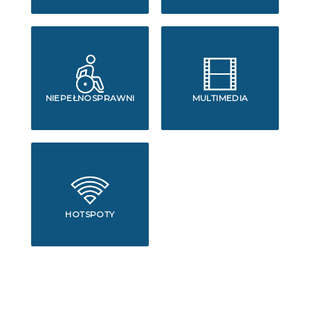
NIEPEŁNOSPRAWNI
MULTIMEDIA
HOTSPOTY