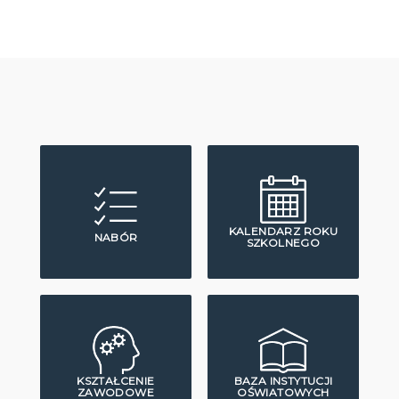
KALENDARZ ROKU
NABÓR
SZKOLNEGO
KSZTAŁCENIE
BAZA INSTYTUCJI
ZAWODOWE
OŚWIATOWYCH