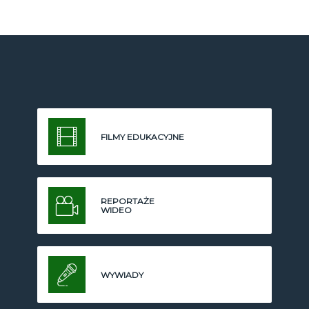
FILMY EDUKACYJNE
REPORTAŻE
WIDEO
WYWIADY