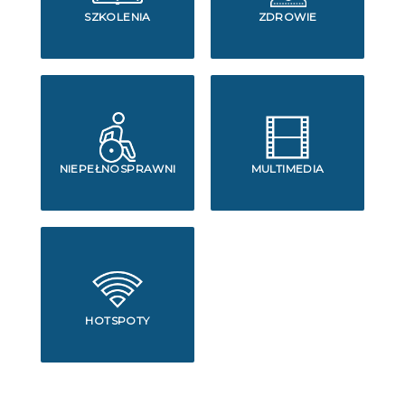
SZKOLENIA
ZDROWIE
NIEPEŁNOSPRAWNI
MULTIMEDIA
HOTSPOTY