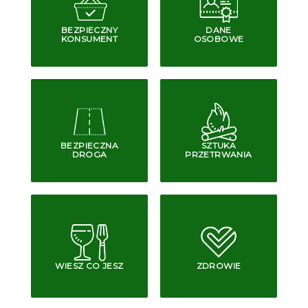
BEZPIECZNY
DANE
KONSUMENT
OSOBOWE
BEZPIECZNA
SZTUKA
DROGA
PRZETRWANIA
WIESZ CO JESZ
ZDROWIE