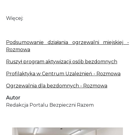
Więcej:
Podsumowanie działania ogrzewalni miejskiej -
Rozmowa
Ruszył program aktywizacji osób bezdomnych
Profilaktyka w Centrum Uzależnień - Rozmowa
Ogrzewalnia dla bezdomnych - Rozmowa
Autor
Redakcja Portalu Bezpieczni Razem