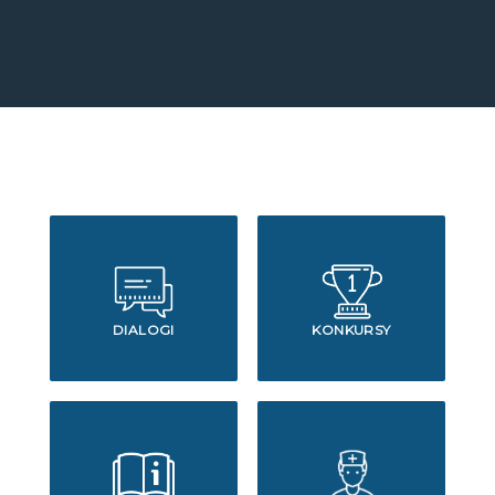
DIALOGI
KONKURSY