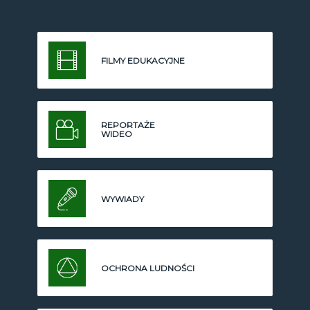
FILMY EDUKACYJNE
REPORTAŻE
WIDEO
WYWIADY
OCHRONA LUDNOŚCI