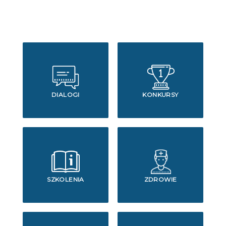
DIALOGI
KONKURSY
SZKOLENIA
ZDROWIE