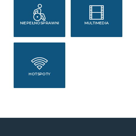
NIEPEŁNOSPRAWNI
MULTIMEDIA
HOTSPOTY