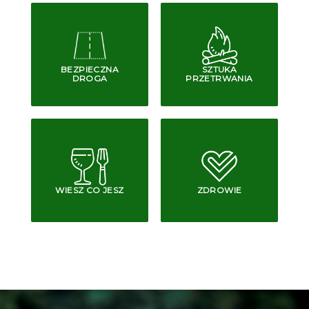
BEZPIECZNA
SZTUKA
DROGA
PRZETRWANIA
WIESZ CO JESZ
ZDROWIE