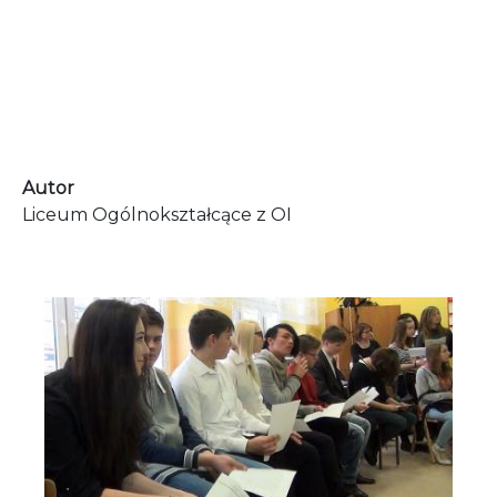
Autor
Liceum Ogólnokształcące z OI