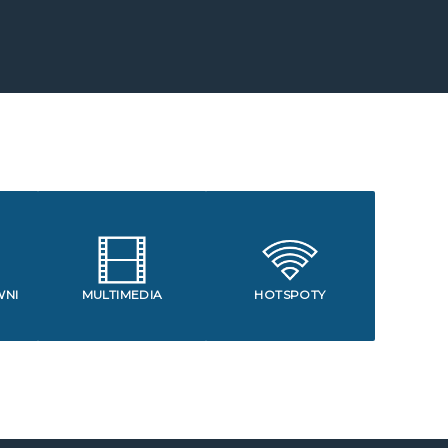
WNI
MULTIMEDIA
HOTSPOTY