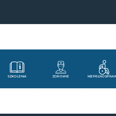
SZKOLENIA
ZDROWIE
NIEPEŁNOSPRA