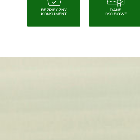
BEZPIECZNY
DANE
KONSUMENT
OSOBOWE