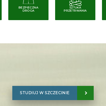
BEZPIECZNA
SZTUKA
DROGA
PRZETRWANIA
STUDIUJ W SZCZECINIE