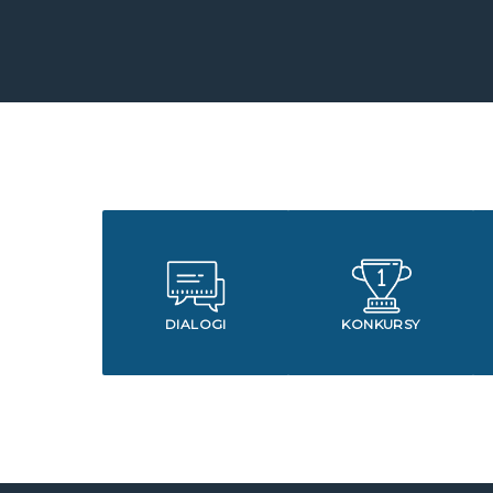
DIALOGI
KONKURSY