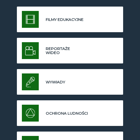
FILMY EDUKACYJNE
REPORTAŻE
WIDEO
WYWIADY
OCHRONA LUDNOŚCI