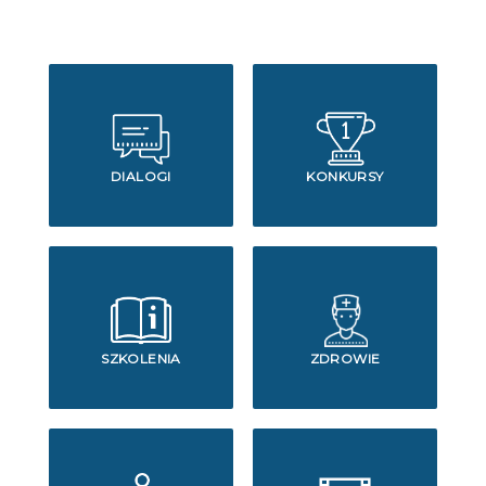
DIALOGI
KONKURSY
SZKOLENIA
ZDROWIE