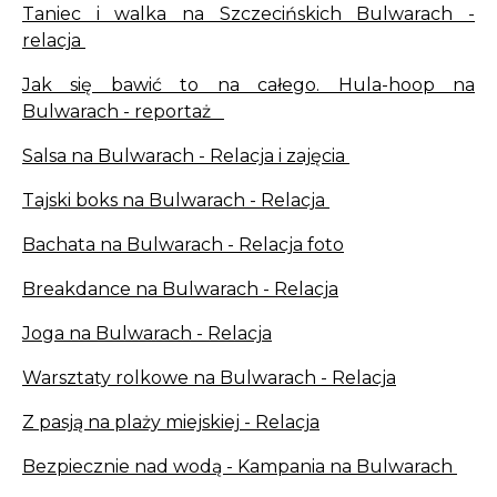
Taniec i walka na Szczecińskich Bulwarach -
relacja
Jak się bawić to na całego. Hula-hoop na
Bulwarach - reportaż
Salsa na Bulwarach - Relacja i zajęcia
Tajski boks na Bulwarach - Relacja
Bachata na Bulwarach - Relacja foto
Breakdance na Bulwarach - Relacja
Joga na Bulwarach - Relacja
Warsztaty rolkowe na Bulwarach - Relacja
Z pasją na plaży miejskiej - Relacja
Bezpiecznie nad wodą - Kampania na Bulwarach