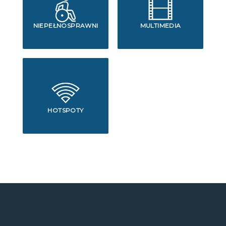
NIEPEŁNOSPRAWNI
MULTIMEDIA
HOTSPOTY