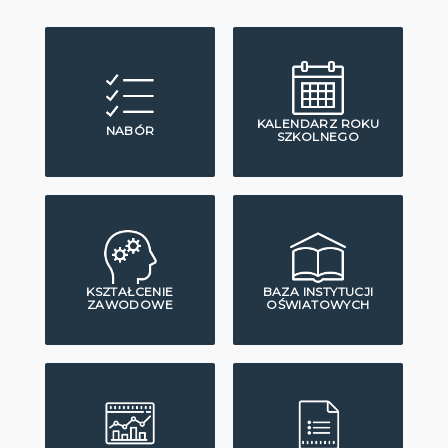
KALENDARZ ROKU
NABÓR
SZKOLNEGO
KSZTAŁCENIE
BAZA INSTYTUCJI
ZAWODOWE
OŚWIATOWYCH