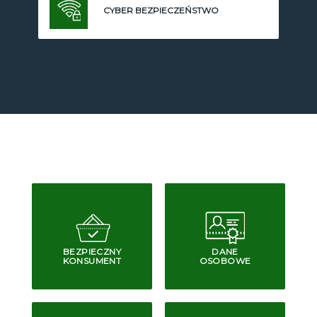
CYBER BEZPIECZEŃSTWO
BEZPIECZNY
DANE
KONSUMENT
OSOBOWE