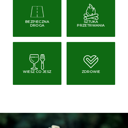
BEZPIECZNA
SZTUKA
DROGA
PRZETRWANIA
WIESZ CO JESZ
ZDROWIE