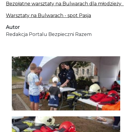
Bezpłatne warsztaty na Bulwarach dla młodzieży
Warsztaty na Bulwarach - spot Pasja
Autor
Redakcja Portalu Bezpieczni Razem