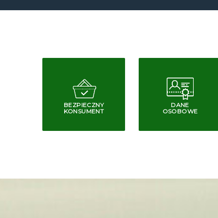
BEZPIECZNY
DANE
KONSUMENT
OSOBOWE