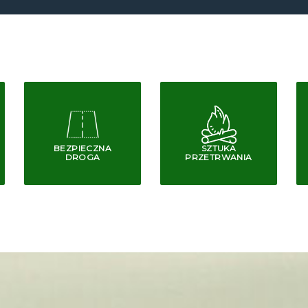
BEZPIECZNA
SZTUKA
DROGA
PRZETRWANIA