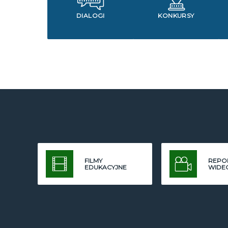
DIALOGI
KONKURSY
FILMY
REPO
EDUKACYJNE
WIDE