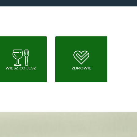
WIESZ CO JESZ
ZDROWIE