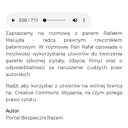
Audio file
Zapraszamy na rozmowę z panem Rafałem
Malujda - radcą prawnym, rzecznikiem
patentowym. W rozmowie Pan Rafał opowiada o
możliwości wykorzystania utworów do tworzenia
gazetki szkolnej (cytaty, zdjęcia, filmy) oraz o
odpwiedzialności za naruszenie cudzych praw
autorskich.
Radzi, aby korzystać z utworów na wolnej licencji
np. Creative Commons. Wyjaśnia, na czym polega
prawo cytatu.
Autor
Portal Bezpieczni Razem