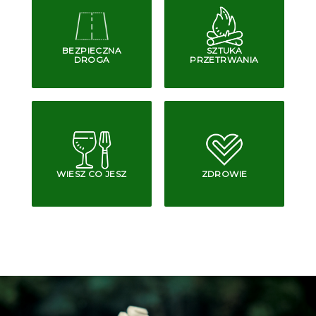
BEZPIECZNA
SZTUKA
DROGA
PRZETRWANIA
WIESZ CO JESZ
ZDROWIE