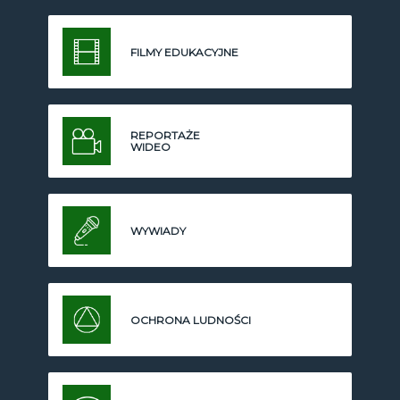
FILMY EDUKACYJNE
REPORTAŻE
WIDEO
WYWIADY
OCHRONA LUDNOŚCI