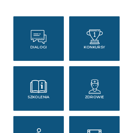
DIALOGI
KONKURSY
SZKOLENIA
ZDROWIE