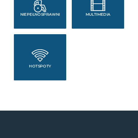
NIEPEŁNOSPRAWNI
MULTIMEDIA
HOTSPOTY