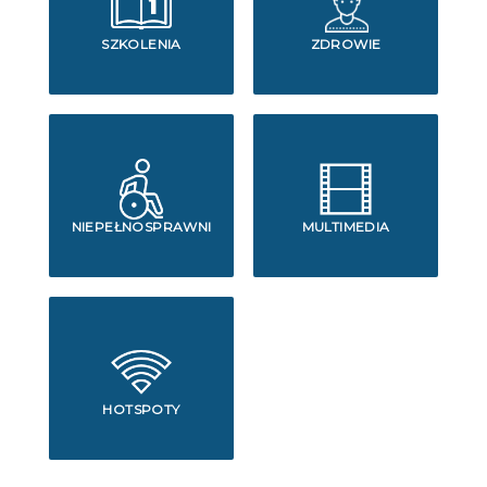
SZKOLENIA
ZDROWIE
NIEPEŁNOSPRAWNI
MULTIMEDIA
HOTSPOTY