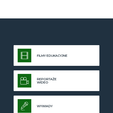
FILMY EDUKACYJNE
REPORTAŻE
WIDEO
WYWIADY