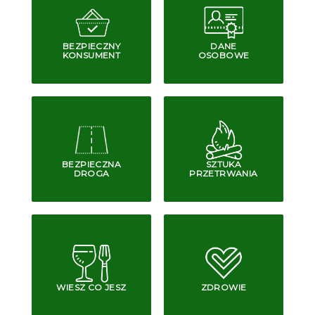
BEZPIECZNY
DANE
KONSUMENT
OSOBOWE
BEZPIECZNA
SZTUKA
DROGA
PRZETRWANIA
WIESZ CO JESZ
ZDROWIE