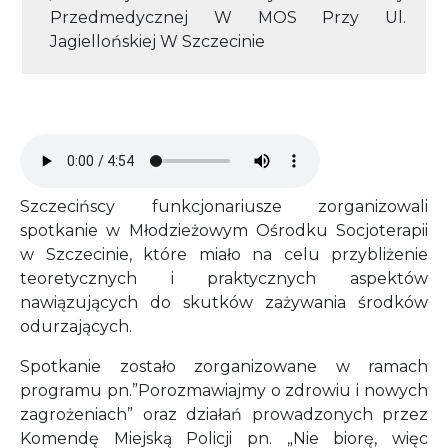
Przedmedycznej W MOS Przy Ul.
Jagiellońskiej W Szczecinie
Audio file
Szczecińscy funkcjonariusze zorganizowali
spotkanie w Młodzieżowym Ośrodku Socjoterapii
w Szczecinie, które miało na celu przybliżenie
teoretycznych i praktycznych aspektów
nawiązujących do skutków zażywania środków
odurzających.
Spotkanie zostało zorganizowane w ramach
programu pn.”Porozmawiajmy o zdrowiu i nowych
zagrożeniach” oraz działań prowadzonych przez
Komendę Miejską Policji pn. „Nie biorę, więc