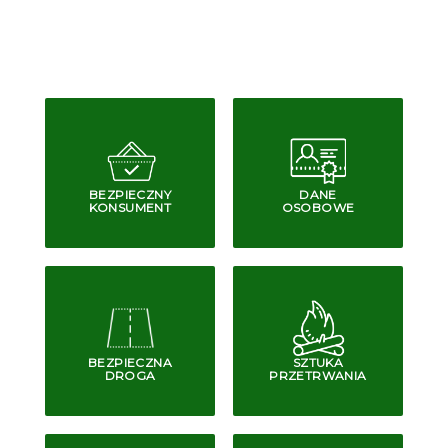
BEZPIECZNY
DANE
KONSUMENT
OSOBOWE
BEZPIECZNA
SZTUKA
DROGA
PRZETRWANIA