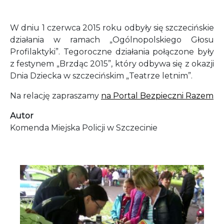
W dniu 1 czerwca 2015 roku odbyły się szczecińskie
działania w ramach „Ogólnopolskiego Głosu
Profilaktyki”. Tegoroczne działania połączone były
z festynem „Brzdąc 2015”, który odbywa się z okazji
Dnia Dziecka w szczecińskim „Teatrze letnim”.
Na relację zapraszamy
na Portal Bezpieczni Razem
Autor
Komenda Miejska Policji w Szczecinie