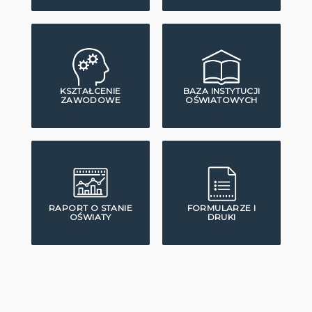
KSZTAŁCENIE
BAZA INSTYTUCJI
ZAWODOWE
OŚWIATOWYCH
RAPORT O STANIE
FORMULARZE I
OŚWIATY
DRUKI