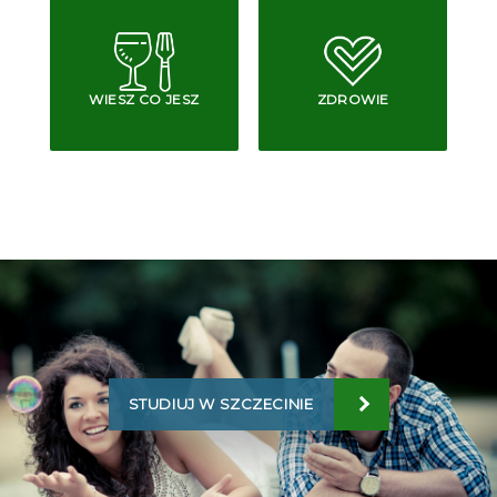
WIESZ CO JESZ
ZDROWIE
STUDIUJ W SZCZECINIE