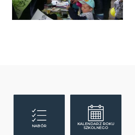
KALENDARZ ROKU
NABÓR
SZKOLNEGO