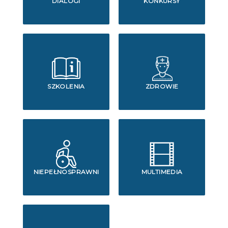
DIALOGI
KONKURSY
SZKOLENIA
ZDROWIE
NIEPEŁNOSPRAWNI
MULTIMEDIA