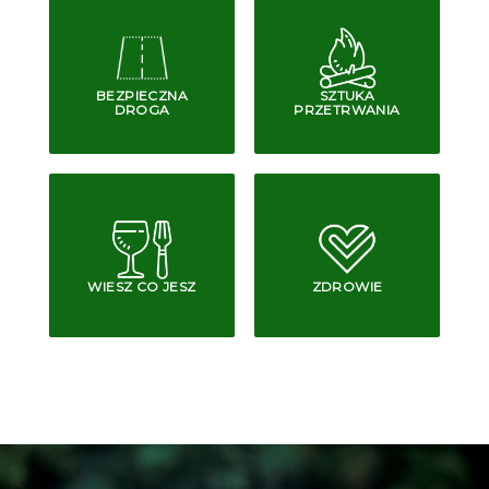
BEZPIECZNA
SZTUKA
DROGA
PRZETRWANIA
WIESZ CO JESZ
ZDROWIE