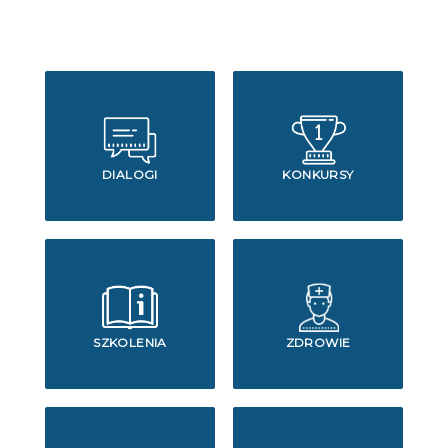
DIALOGI
KONKURSY
SZKOLENIA
ZDROWIE