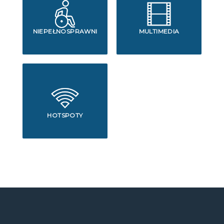
NIEPEŁNOSPRAWNI
MULTIMEDIA
HOTSPOTY