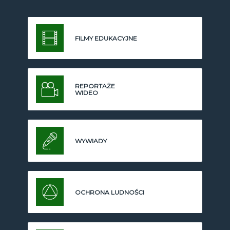
FILMY EDUKACYJNE
REPORTAŻE
WIDEO
WYWIADY
OCHRONA LUDNOŚCI