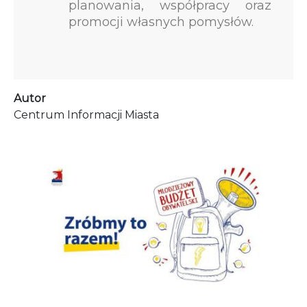
planowania, współpracy oraz
promocji własnych pomysłów.
Autor
Centrum Informacji Miasta