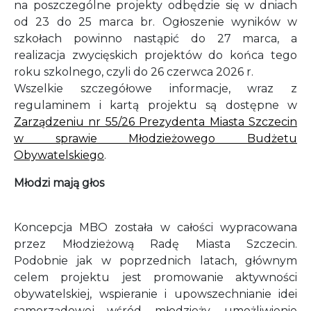
na poszczególne projekty odbędzie się w dniach
od 23 do 25 marca br. Ogłoszenie wyników w
szkołach powinno nastąpić do 27 marca, a
realizacja zwycięskich projektów do końca tego
roku szkolnego, czyli do 26 czerwca 2026 r.
Wszelkie szczegółowe informacje, wraz z
regulaminem i kartą projektu są dostępne w
Zarządzeniu nr 55/26 Prezydenta Miasta Szczecin
w sprawie Młodzieżowego Budżetu
Obywatelskiego
.
Młodzi mają głos
Koncepcja MBO została w całości wypracowana
przez Młodzieżową Radę Miasta Szczecin.
Podobnie jak w poprzednich latach, głównym
celem projektu jest promowanie aktywności
obywatelskiej, wspieranie i upowszechnianie idei
samorządowej wśród młodzieży, umożliwienie