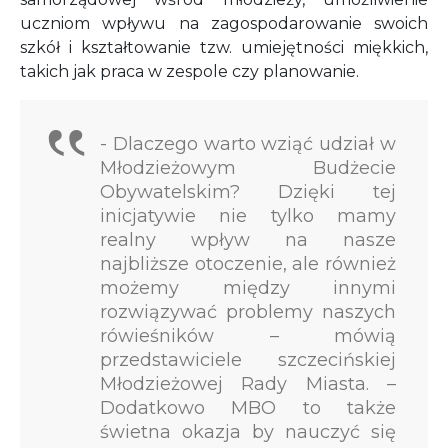
uczniom wpływu na zagospodarowanie swoich
szkół i kształtowanie tzw. umiejętności miękkich,
takich jak praca w zespole czy planowanie.
- Dlaczego warto wziąć udział w
Młodzieżowym Budżecie
Obywatelskim? Dzięki tej
inicjatywie nie tylko mamy
realny wpływ na nasze
najbliższe otoczenie, ale również
możemy między innymi
rozwiązywać problemy naszych
rówieśników – mówią
przedstawiciele szczecińskiej
Młodzieżowej Rady Miasta. –
Dodatkowo MBO to także
świetna okazja by nauczyć się