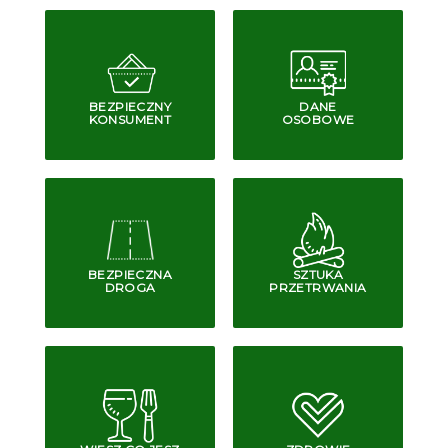
BEZPIECZNY
DANE
KONSUMENT
OSOBOWE
BEZPIECZNA
SZTUKA
DROGA
PRZETRWANIA