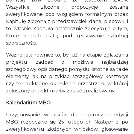
Wszystkie złożone propozycje zostaną
zweryfikowane pod względem formalnym przez
Kapitułę złożoną z przedstawicieli danej placówki i
to właśnie Kapituła ostatecznie zdecyduje o tym,
które z nich trafią pod głosowanie szkolnej
społeczności.
Ważne jest również to, by już na etapie zgłaszania
projektu zadbać o możliwie najbardziej
szczegółowy opis danego pomysłu. Istotne są takie
elementy jak na przykład szczegółowy kosztorys
czy też dokładne określenie przestrzeni, w której
zgłoszony projekt miałby zostać zrealizowany.
Kalendarium MBO
Przyjmowanie wniosków do tegorocznej edycji
MBO rozpocznie się 25 lutego br. Następnie, po
zweryfikowaniu złożonych wniosków, głosowanie