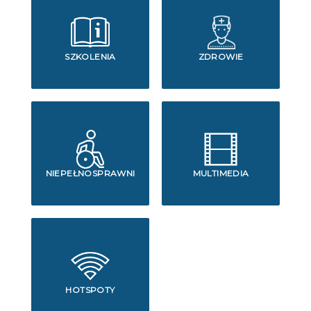
SZKOLENIA
ZDROWIE
NIEPEŁNOSPRAWNI
MULTIMEDIA
HOTSPOTY