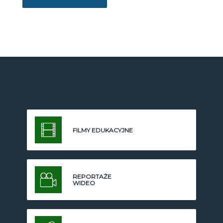
FILMY EDUKACYJNE
REPORTAŻE
WIDEO