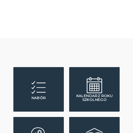
KALENDARZ ROKU
NABÓR
SZKOLNEGO