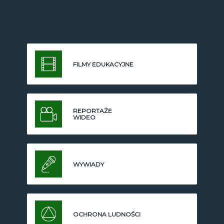
FILMY EDUKACYJNE
REPORTAŻE
WIDEO
WYWIADY
OCHRONA LUDNOŚCI