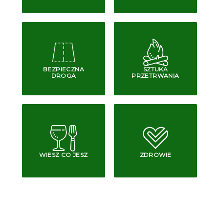
BEZPIECZNA
SZTUKA
DROGA
PRZETRWANIA
WIESZ CO JESZ
ZDROWIE