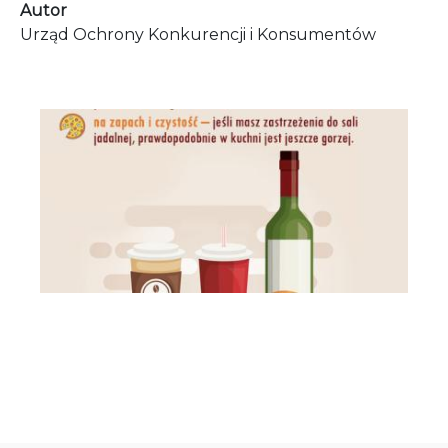
Autor
Urząd Ochrony Konkurencji i Konsumentów