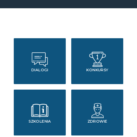
DIALOGI
KONKURSY
SZKOLENIA
ZDROWIE