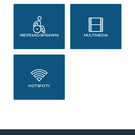
NIEPEŁNOSPRAWNI
MULTIMEDIA
HOTSPOTY