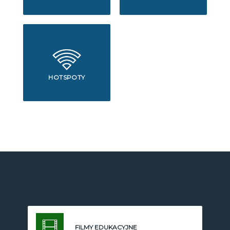
HOTSPOTY
FILMY EDUKACYJNE