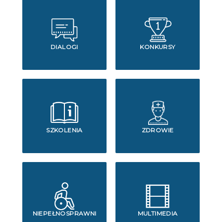
DIALOGI
KONKURSY
SZKOLENIA
ZDROWIE
NIEPEŁNOSPRAWNI
MULTIMEDIA