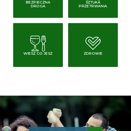
BEZPIECZNA
SZTUKA
DROGA
PRZETRWANIA
WIESZ CO JESZ
ZDROWIE