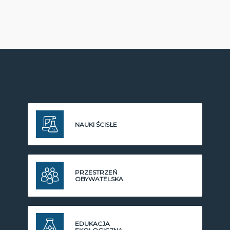
NAUKI ŚCISŁE
PRZESTRZEŃ
OBYWATELSKA
EDUKACJA