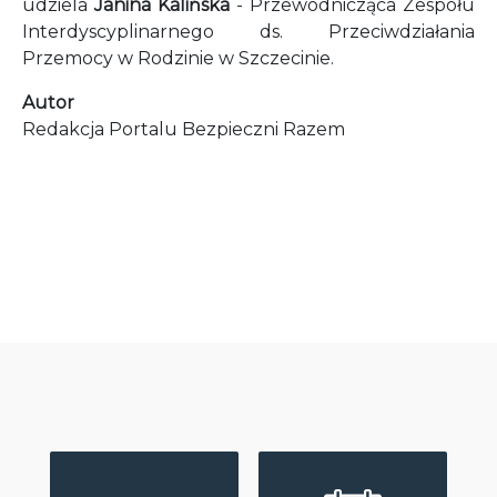
udziela
Janina Kalińska
- Przewodnicząca Zespołu
Interdyscyplinarnego ds. Przeciwdziałania
Przemocy w Rodzinie w Szczecinie.
Autor
Redakcja Portalu Bezpieczni Razem