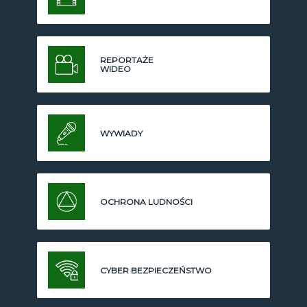
REPORTAŻE
WIDEO
WYWIADY
OCHRONA LUDNOŚCI
CYBER BEZPIECZEŃSTWO