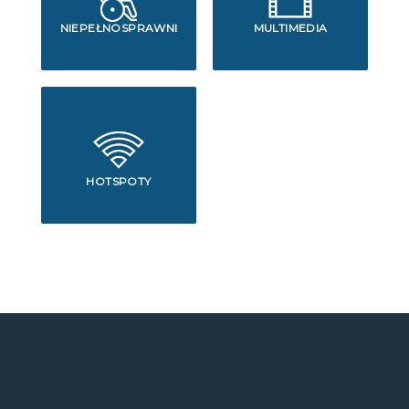
NIEPEŁNOSPRAWNI
MULTIMEDIA
HOTSPOTY