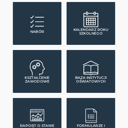
KALENDARZ ROKU
NABÓR
SZKOLNEGO
KSZTAŁCENIE
BAZA INSTYTUCJI
ZAWODOWE
OŚWIATOWYCH
RAPORT O STANIE
FORMULARZE I