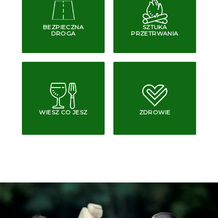
BEZPIECZNA
SZTUKA
DROGA
PRZETRWANIA
WIESZ CO JESZ
ZDROWIE