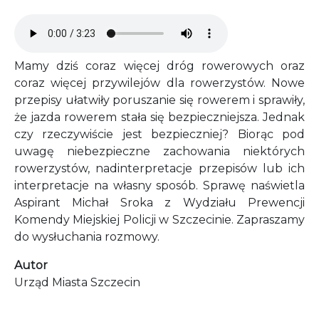
Audio file
Mamy dziś coraz więcej dróg rowerowych oraz
coraz więcej przywilejów dla rowerzystów. Nowe
przepisy ułatwiły poruszanie się rowerem i sprawiły,
że jazda rowerem stała się bezpieczniejsza. Jednak
czy rzeczywiście jest bezpieczniej? Biorąc pod
uwagę niebezpieczne zachowania niektórych
rowerzystów, nadinterpretacje przepisów lub ich
interpretacje na własny sposób. Sprawę naświetla
Aspirant Michał Sroka z Wydziału Prewencji
Komendy Miejskiej Policji w Szczecinie. Zapraszamy
do wysłuchania rozmowy.
Autor
Urząd Miasta Szczecin