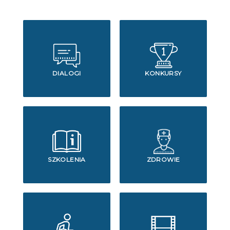
DIALOGI
KONKURSY
SZKOLENIA
ZDROWIE