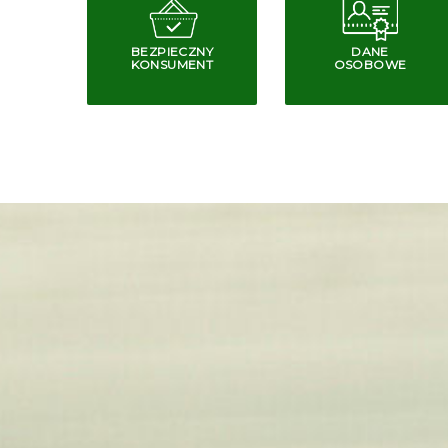
BEZPIECZNY
DANE
KONSUMENT
OSOBOWE