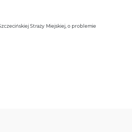
zecińskiej Straży Miejskiej, o problemie