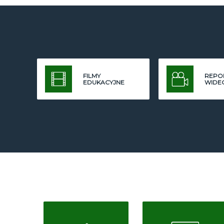
FILMY
REPO
EDUKACYJNE
WIDE