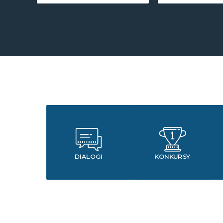
DIALOGI
KONKURSY