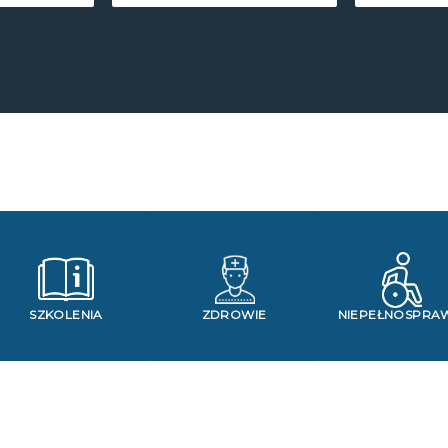
SZKOLENIA
ZDROWIE
NIEPEŁNOSPRA