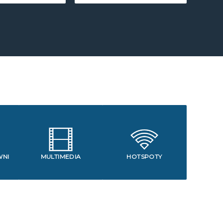
WNI
MULTIMEDIA
HOTSPOTY