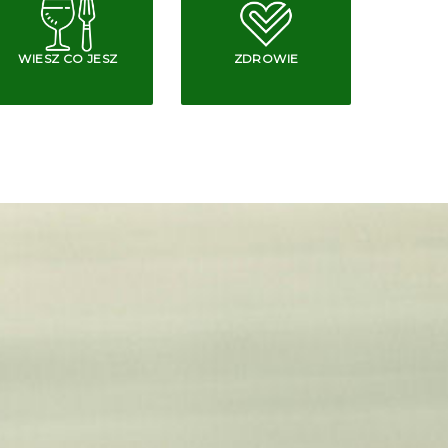
WIESZ CO JESZ
ZDROWIE