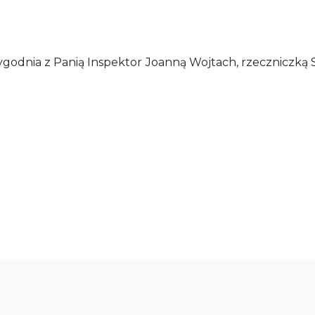
nia z Panią Inspektor Joanną Wojtach, rzeczniczką Szc