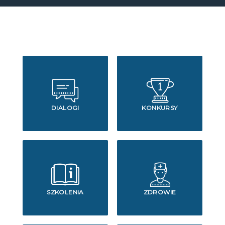
DIALOGI
KONKURSY
SZKOLENIA
ZDROWIE