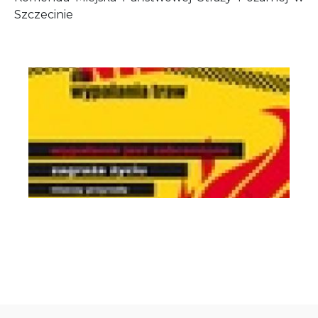
Szczecinie