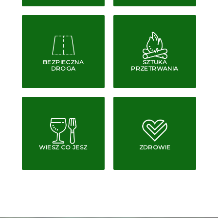
BEZPIECZNA
SZTUKA
DROGA
PRZETRWANIA
WIESZ CO JESZ
ZDROWIE