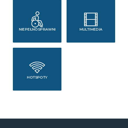
NIEPEŁNOSPRAWNI
MULTIMEDIA
HOTSPOTY