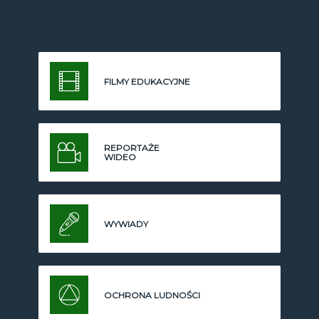
FILMY EDUKACYJNE
REPORTAŻE
WIDEO
WYWIADY
OCHRONA LUDNOŚCI