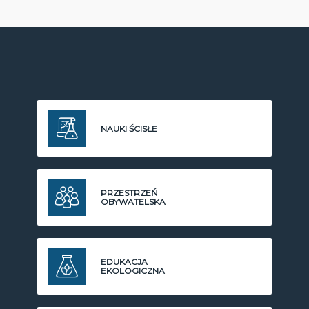
NAUKI ŚCISŁE
PRZESTRZEŃ
OBYWATELSKA
EDUKACJA
EKOLOGICZNA