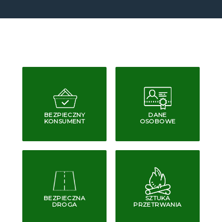
BEZPIECZNY
DANE
KONSUMENT
OSOBOWE
BEZPIECZNA
SZTUKA
DROGA
PRZETRWANIA