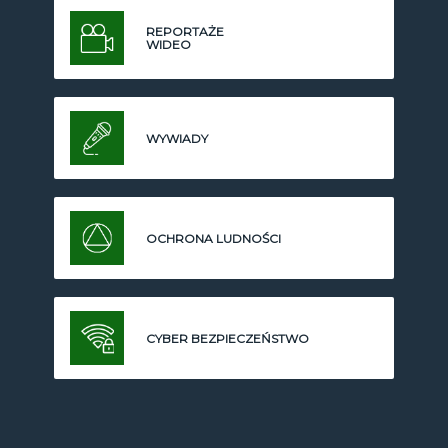
REPORTAŻE
WIDEO
WYWIADY
OCHRONA LUDNOŚCI
CYBER BEZPIECZEŃSTWO