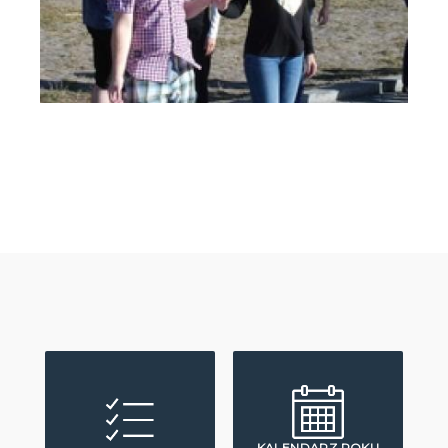
KALENDARZ ROKU