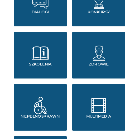
DIALOGI
KONKURSY
SZKOLENIA
ZDROWIE
NIEPEŁNOSPRAWNI
MULTIMEDIA