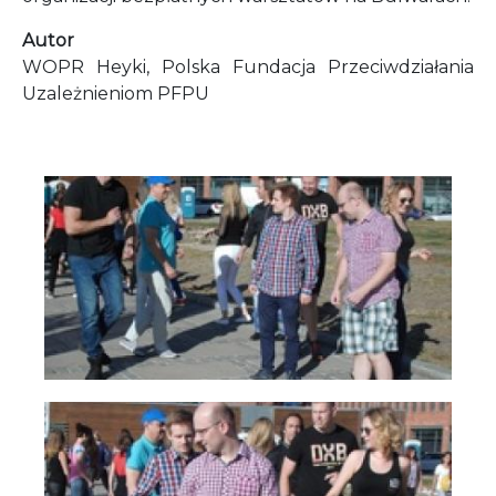
Autor
WOPR Heyki, Polska Fundacja Przeciwdziałania
Uzależnieniom PFPU