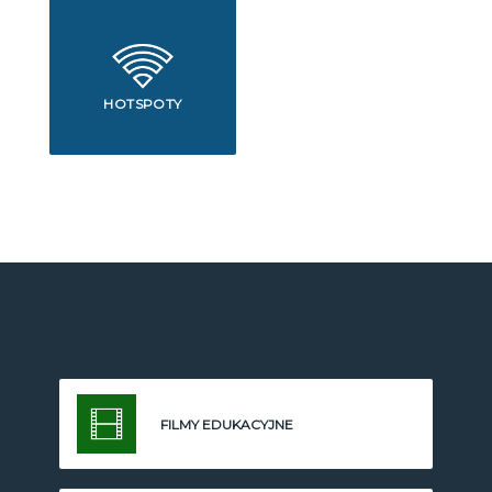
HOTSPOTY
FILMY EDUKACYJNE