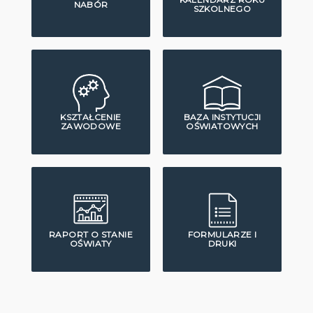
NABÓR
SZKOLNEGO
KSZTAŁCENIE
BAZA INSTYTUCJI
ZAWODOWE
OŚWIATOWYCH
RAPORT O STANIE
FORMULARZE I
OŚWIATY
DRUKI