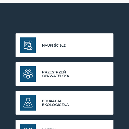
NAUKI ŚCISŁE
PRZESTRZEŃ
OBYWATELSKA
EDUKACJA
EKOLOGICZNA