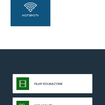
HOTSPOTY
FILMY EDUKACYJNE