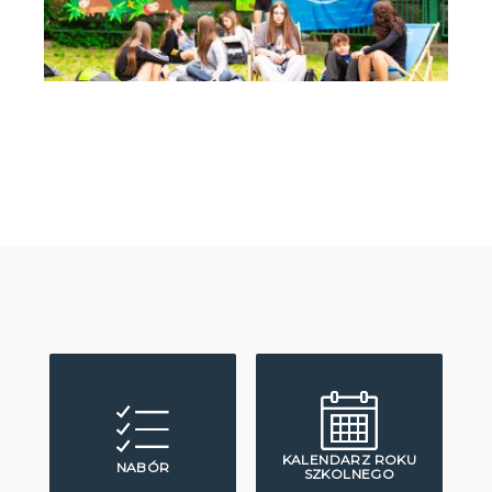
KALENDARZ ROKU
NABÓR
SZKOLNEGO