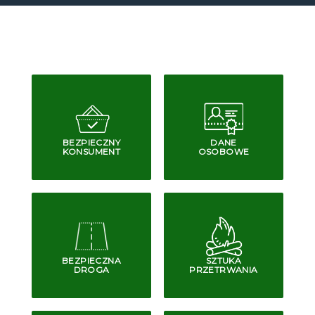
BEZPIECZNY
DANE
KONSUMENT
OSOBOWE
BEZPIECZNA
SZTUKA
DROGA
PRZETRWANIA