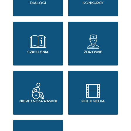
DIALOGI
KONKURSY
SZKOLENIA
ZDROWIE
NIEPEŁNOSPRAWNI
MULTIMEDIA