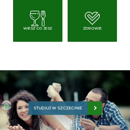
WIESZ CO JESZ
ZDROWIE
STUDIUJ W SZCZECINIE