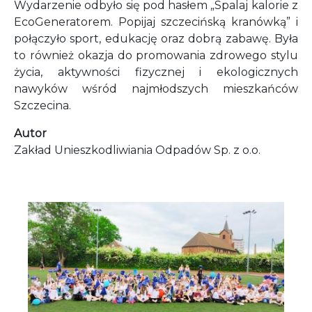
Wydarzenie odbyło się pod hasłem „Spalaj kalorie z
EcoGeneratorem. Popijaj szczecińską kranówką” i
połączyło sport, edukację oraz dobrą zabawę. Była
to również okazja do promowania zdrowego stylu
życia, aktywności fizycznej i ekologicznych
nawyków wśród najmłodszych mieszkańców
Szczecina.
Autor
Zakład Unieszkodliwiania Odpadów Sp. z o.o.