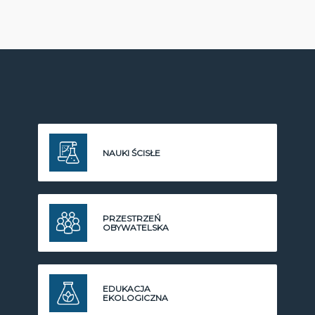
NAUKI ŚCISŁE
PRZESTRZEŃ
OBYWATELSKA
EDUKACJA
EKOLOGICZNA