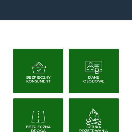
BEZPIECZNY
DANE
KONSUMENT
OSOBOWE
BEZPIECZNA
SZTUKA
DROGA
PRZETRWANIA