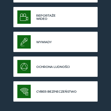
REPORTAŻE
WIDEO
WYWIADY
OCHRONA LUDNOŚCI
CYBER BEZPIECZEŃSTWO