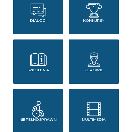
DIALOGI
KONKURSY
SZKOLENIA
ZDROWIE
NIEPEŁNOSPRAWNI
MULTIMEDIA