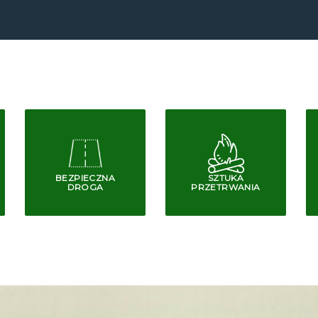
BEZPIECZNA
SZTUKA
DROGA
PRZETRWANIA