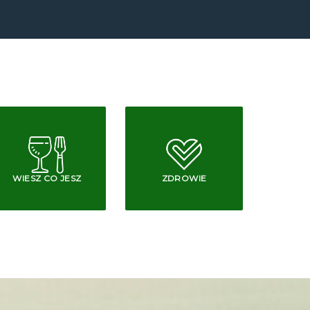
WIESZ CO JESZ
ZDROWIE