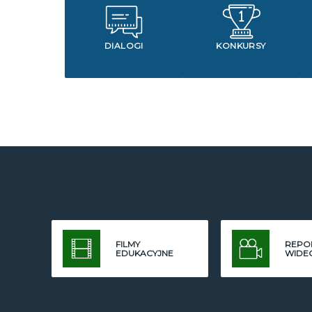
DIALOGI
KONKURSY
FILMY
REPO
EDUKACYJNE
WIDE