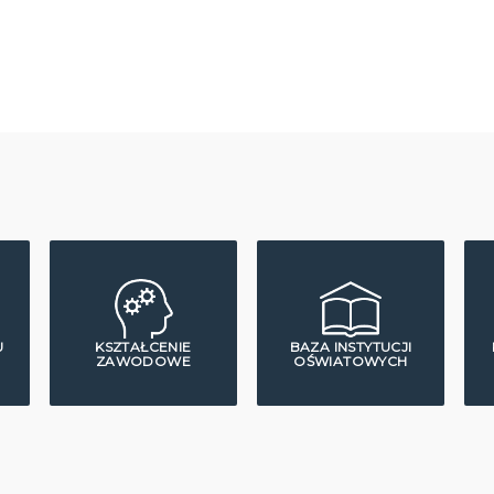
U
KSZTAŁCENIE
BAZA INSTYTUCJI
ZAWODOWE
OŚWIATOWYCH