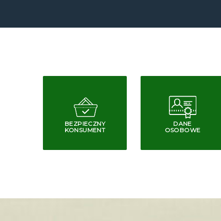
BEZPIECZNY
DANE
KONSUMENT
OSOBOWE