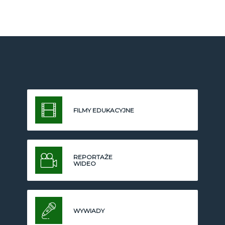
FILMY EDUKACYJNE
REPORTAŻE
WIDEO
WYWIADY