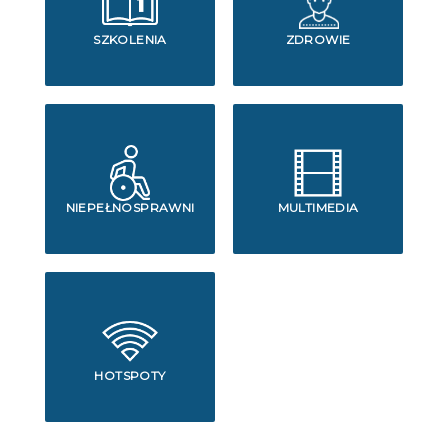
SZKOLENIA
ZDROWIE
NIEPEŁNOSPRAWNI
MULTIMEDIA
HOTSPOTY