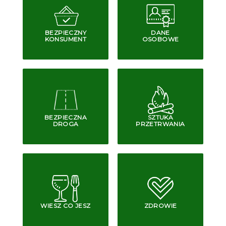
BEZPIECZNY
DANE
KONSUMENT
OSOBOWE
BEZPIECZNA
SZTUKA
DROGA
PRZETRWANIA
WIESZ CO JESZ
ZDROWIE