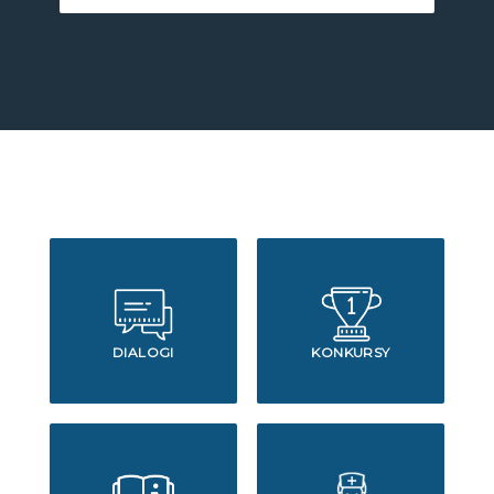
DIALOGI
KONKURSY