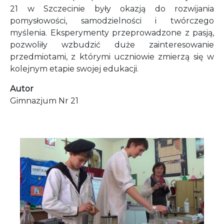
21 w Szczecinie były okazją do rozwijania
pomysłowości, samodzielności i twórczego
myślenia. Eksperymenty przeprowadzone z pasją,
pozwoliły wzbudzić duże zainteresowanie
przedmiotami, z którymi uczniowie zmierzą się w
kolejnym etapie swojej edukacji.
Autor
Gimnazjum Nr 21