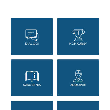
DIALOGI
KONKURSY
SZKOLENIA
ZDROWIE