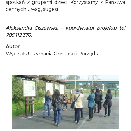
spotkań z grupami dzieci. Korzystamy z Państwa
cennych uwag, sugestii.
Aleksandra Ciszewska – koordynator projektu tel
785 112 370.
Autor
Wydział Utrzymania Czystości i Porządku