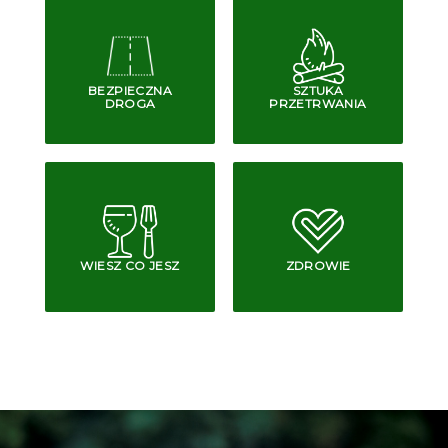
BEZPIECZNA
SZTUKA
DROGA
PRZETRWANIA
WIESZ CO JESZ
ZDROWIE