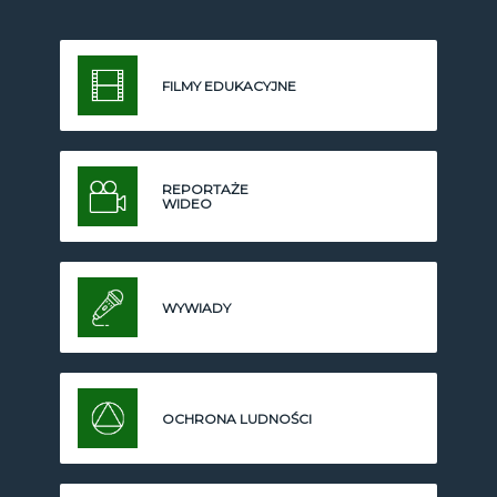
FILMY EDUKACYJNE
REPORTAŻE
WIDEO
WYWIADY
OCHRONA LUDNOŚCI