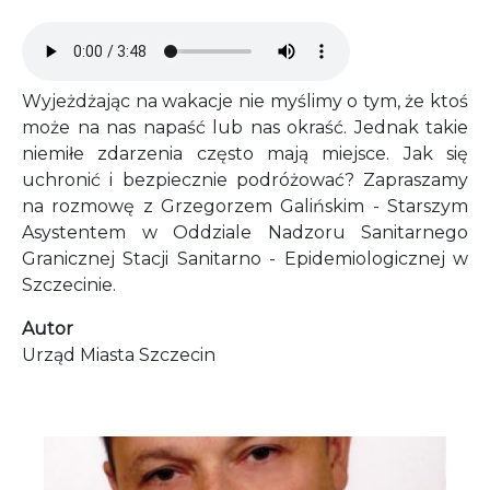
Audio file
Wyjeżdżając na wakacje nie myślimy o tym, że ktoś
może na nas napaść lub nas okraść. Jednak takie
niemiłe zdarzenia często mają miejsce. Jak się
uchronić i bezpiecznie podróżować? Zapraszamy
na rozmowę z Grzegorzem Galińskim - Starszym
Asystentem w Oddziale Nadzoru Sanitarnego
Granicznej Stacji Sanitarno - Epidemiologicznej w
Szczecinie.
Autor
Urząd Miasta Szczecin