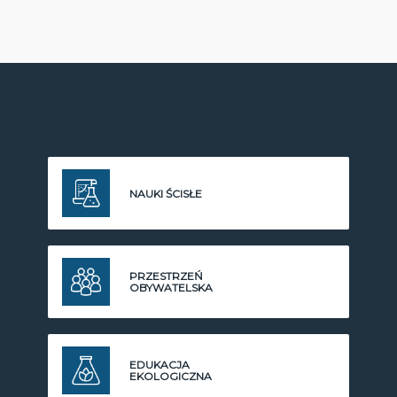
NAUKI ŚCISŁE
PRZESTRZEŃ
OBYWATELSKA
EDUKACJA
EKOLOGICZNA