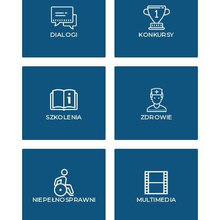
DIALOGI
KONKURSY
SZKOLENIA
ZDROWIE
NIEPEŁNOSPRAWNI
MULTIMEDIA