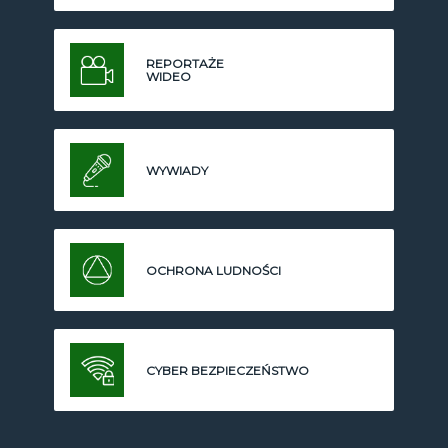
REPORTAŻE
WIDEO
WYWIADY
OCHRONA LUDNOŚCI
CYBER BEZPIECZEŃSTWO