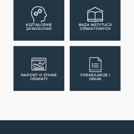
KSZTAŁCENIE
BAZA INSTYTUCJI
ZAWODOWE
OŚWIATOWYCH
RAPORT O STANIE
FORMULARZE I
OŚWIATY
DRUKI