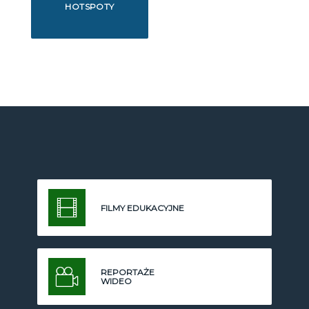
HOTSPOTY
FILMY EDUKACYJNE
REPORTAŻE
WIDEO