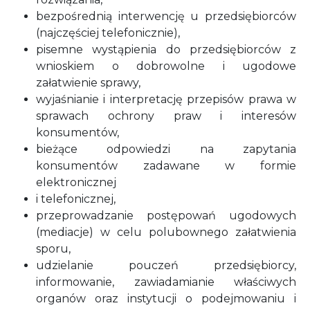
bezpośrednią interwencję u przedsiębiorców
(najczęściej telefonicznie),
pisemne wystąpienia do przedsiębiorców z
wnioskiem o dobrowolne i ugodowe
załatwienie sprawy,
wyjaśnianie i interpretację przepisów prawa w
sprawach ochrony praw i interesów
konsumentów,
bieżące odpowiedzi na zapytania
konsumentów zadawane w formie
elektronicznej
i telefonicznej,
przeprowadzanie postępowań ugodowych
(mediacje) w celu polubownego załatwienia
sporu,
udzielanie pouczeń przedsiębiorcy,
informowanie, zawiadamianie właściwych
organów oraz instytucji o podejmowaniu i