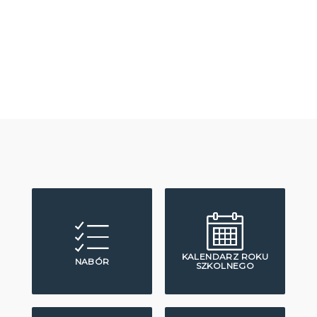
KALENDARZ ROKU
NABÓR
SZKOLNEGO