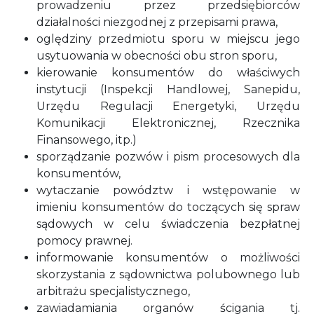
prowadzeniu przez przedsiębiorców
działalności niezgodnej z przepisami prawa,
oględziny przedmiotu sporu w miejscu jego
usytuowania w obecności obu stron sporu,
kierowanie konsumentów do właściwych
instytucji (Inspekcji Handlowej, Sanepidu,
Urzędu Regulacji Energetyki, Urzędu
Komunikacji Elektronicznej, Rzecznika
Finansowego, itp.)
sporządzanie pozwów i pism procesowych dla
konsumentów,
wytaczanie powództw i wstępowanie w
imieniu konsumentów do toczących się spraw
sądowych w celu świadczenia bezpłatnej
pomocy prawnej.
informowanie konsumentów o możliwości
skorzystania z sądownictwa polubownego lub
arbitrażu specjalistycznego,
zawiadamiania organów ścigania tj.