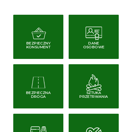
BEZPIECZNY
DANE
KONSUMENT
OSOBOWE
BEZPIECZNA
SZTUKA
DROGA
PRZETRWANIA