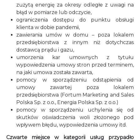
zużytą energię za okresy odległe z uwagi na
błąd w pomiarze lub odczycie,
ograniczenia dostępu do punktu obsługi
klienta w dobie pandemii,
zawierania umów w domu – poza lokalem
przedsiębiorstwa z innym niż dotychczas
dostawcą prądu i gazu,
umorzenia kar umownych z tytułu
wypowiedzenia umowy stron przed terminem,
na jaki umowa została zawarta,
pomocy w sporządzeniu odstąpienia od
umowy zawartej poza lokalem
przedsiębiorstwa (Fortum Marketing and Sales
Polska Sp. z o.o., Energia Polska Sp. z o.o.)
pomocy w sporządzeniu uchylenia się od
skutków oświadczenia woli złożonego pod
wpływem błędu, wypowiedzenia umowy itd.
Czwarte miejsce w kategorii usług przypadło