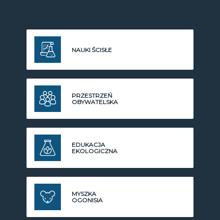
NAUKI ŚCISŁE
PRZESTRZEŃ
OBYWATELSKA
EDUKACJA
EKOLOGICZNA
MYSZKA
OGONISIA