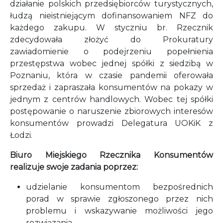
działanie polskich przedsiębiorców turystycznych,
łudzą nieistniejącym dofinansowaniem NFZ do
każdego zakupu. W styczniu br. Rzecznik
zdecydowała złożyć do Prokuratury
zawiadomienie o podejrzeniu popełnienia
przestępstwa wobec jednej spółki z siedzibą w
Poznaniu, która w czasie pandemii oferowała
sprzedaż i zapraszała konsumentów na pokazy w
jednym z centrów handlowych. Wobec tej spółki
postępowanie o naruszenie zbiorowych interesów
konsumentów prowadzi Delegatura UOKiK z
Łodzi.
Biuro Miejskiego Rzecznika Konsumentów
realizuje swoje zadania poprzez:
udzielanie konsumentom bezpośrednich
porad w sprawie zgłoszonego przez nich
problemu i wskazywanie możliwości jego
rozwiązania,