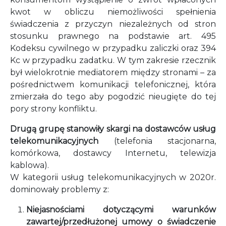
kwot w obliczu niemożliwości spełnienia
świadczenia z przyczyn niezależnych od stron
stosunku prawnego na podstawie art. 495
Kodeksu cywilnego w przypadku zaliczki oraz 394
Kc w przypadku zadatku. W tym zakresie rzecznik
był wielokrotnie mediatorem między stronami – za
pośrednictwem komunikacji telefonicznej, która
zmierzała do tego aby pogodzić nieugięte do tej
pory strony konfliktu.
Drugą grupę stanowiły skargi na dostawców usług
telekomunikacyjnych
(telefonia stacjonarna,
komórkowa, dostawcy Internetu, telewizja
kablowa).
W kategorii usług telekomunikacyjnych w 2020r.
dominowały problemy z:
Niejasnościami dotyczącymi warunków
zawartej/przedłużonej umowy o świadczenie