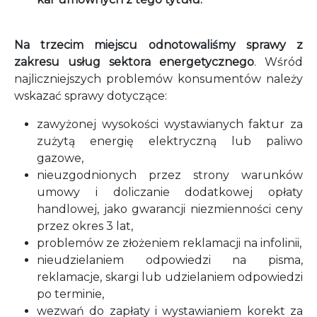
Na trzecim miejscu odnotowaliśmy sprawy z
zakresu usług sektora energetycznego
. Wśród
najliczniejszych problemów konsumentów należy
wskazać sprawy dotyczące:
zawyżonej wysokości wystawianych faktur za
zużytą energię elektryczną lub paliwo
gazowe,
nieuzgodnionych przez strony warunków
umowy i doliczanie dodatkowej opłaty
handlowej, jako gwarancji niezmienności ceny
przez okres 3 lat,
problemów ze złożeniem reklamacji na infolinii,
nieudzielaniem odpowiedzi na pisma,
reklamacje, skargi lub udzielaniem odpowiedzi
po terminie,
wezwań do zapłaty i wystawianiem korekt za