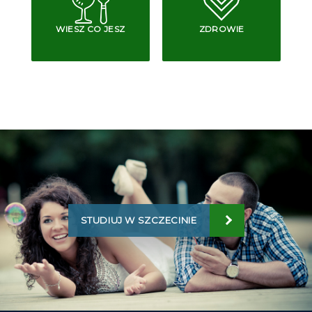
WIESZ CO JESZ
ZDROWIE
STUDIUJ W SZCZECINIE