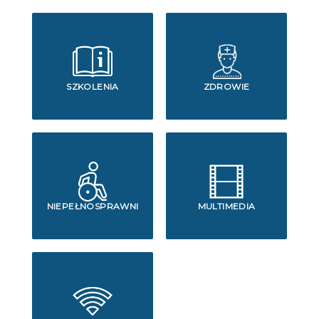
SZKOLENIA
ZDROWIE
NIEPEŁNOSPRAWNI
MULTIMEDIA