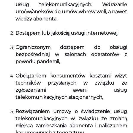
usług telekomunikacyjnych. Wdrażanie
umów/aneksów do umów wbrew woli, a nawet
wiedzy abonenta,
Dostępem lub jakością usługi internetowej,
Ograniczonym dostępem do obsługi
bezpośredniej w salonach operatorów z
powodu pandemii,
Obciążaniem konsumentów kosztami wizyt
techników przysłanych w związku ze
zgłoszeniami awarii usług
telekomunikacyjnych stacjonarnych,
Rozwiązaniem umowy o świadczenie usług
telekomunikacyjnych w związku ze zmianą
miejsca zamieszkania abonenta i naliczaniem
kar umownych z tego tytułu.