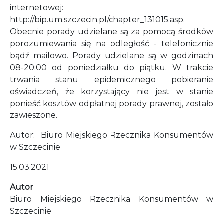
internetowej:
http://bip.um.szczecin.pl/chapter_131015.asp.
Obecnie porady udzielane są za pomocą środków
porozumiewania się na odległość - telefonicznie
bądź mailowo. Porady udzielane są w godzinach
08-20:00 od poniedziałku do piątku. W trakcie
trwania stanu epidemicznego pobieranie
oświadczeń, że korzystający nie jest w stanie
ponieść kosztów odpłatnej porady prawnej, zostało
zawieszone.
Autor: Biuro Miejskiego Rzecznika Konsumentów
w Szczecinie
15.03.2021
Autor
Biuro Miejskiego Rzecznika Konsumentów w
Szczecinie