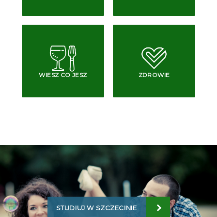
WIESZ CO JESZ
ZDROWIE
STUDIUJ W SZCZECINIE