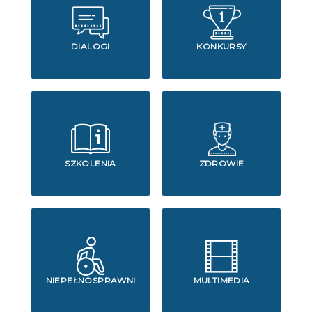
DIALOGI
KONKURSY
SZKOLENIA
ZDROWIE
NIEPEŁNOSPRAWNI
MULTIMEDIA