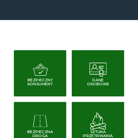
BEZPIECZNY
DANE
KONSUMENT
OSOBOWE
BEZPIECZNA
SZTUKA
DROGA
PRZETRWANIA