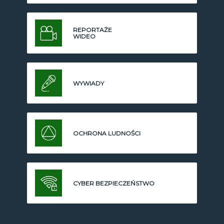
REPORTAŻE
WIDEO
WYWIADY
OCHRONA LUDNOŚCI
CYBER BEZPIECZEŃSTWO