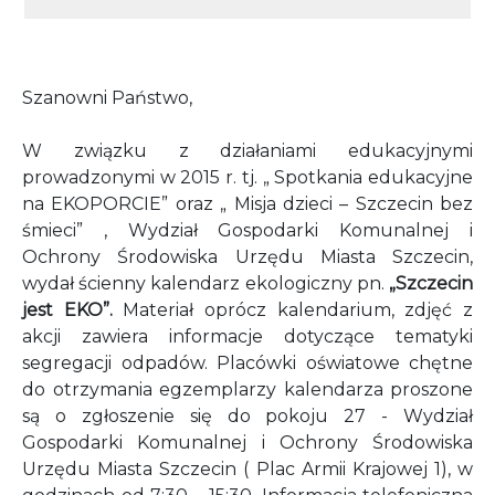
Szanowni Państwo,
W związku z działaniami edukacyjnymi
prowadzonymi w 2015 r. tj. „ Spotkania edukacyjne
na EKOPORCIE” oraz „ Misja dzieci – Szczecin bez
śmieci” , Wydział Gospodarki Komunalnej i
Ochrony Środowiska Urzędu Miasta Szczecin,
wydał ścienny kalendarz ekologiczny pn.
„Szczecin
jest EKO”.
Materiał oprócz kalendarium, zdjęć z
akcji zawiera informacje dotyczące tematyki
segregacji odpadów. Placówki oświatowe chętne
do otrzymania egzemplarzy kalendarza proszone
są o zgłoszenie się do pokoju 27 - Wydział
Gospodarki Komunalnej i Ochrony Środowiska
Urzędu Miasta Szczecin ( Plac Armii Krajowej 1), w