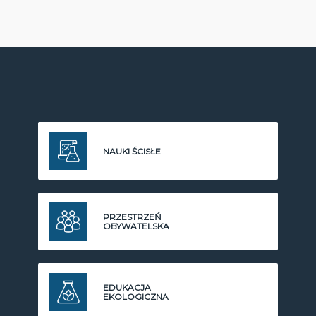
NAUKI ŚCISŁE
PRZESTRZEŃ
OBYWATELSKA
EDUKACJA
EKOLOGICZNA