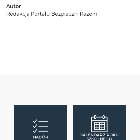
Autor
Redakcja Portalu Bezpieczni Razem
KALENDARZ ROKU
NABÓR
SZKOLNEGO