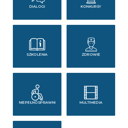
DIALOGI
KONKURSY
SZKOLENIA
ZDROWIE
NIEPEŁNOSPRAWNI
MULTIMEDIA