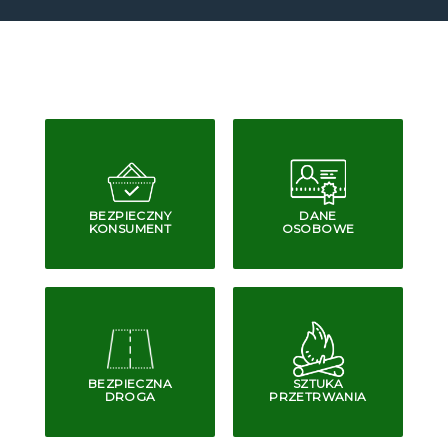
BEZPIECZNY
DANE
KONSUMENT
OSOBOWE
BEZPIECZNA
SZTUKA
DROGA
PRZETRWANIA