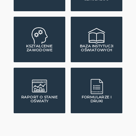
KSZTAŁCENIE
BAZA INSTYTUCJI
ZAWODOWE
OŚWIATOWYCH
RAPORT O STANIE
FORMULARZE I
OŚWIATY
DRUKI