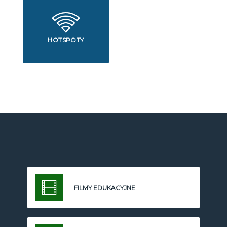
HOTSPOTY
FILMY EDUKACYJNE