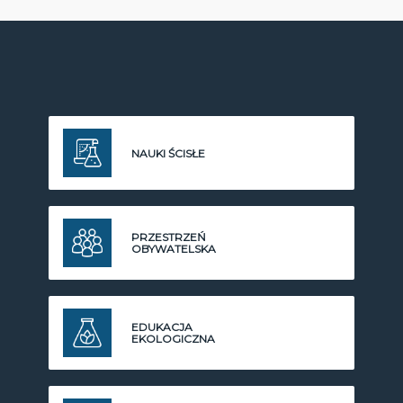
NAUKI ŚCISŁE
PRZESTRZEŃ
OBYWATELSKA
EDUKACJA
EKOLOGICZNA