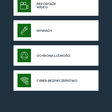
REPORTAŻE
WIDEO
WYWIADY
OCHRONA LUDNOŚCI
CYBER BEZPIECZEŃSTWO