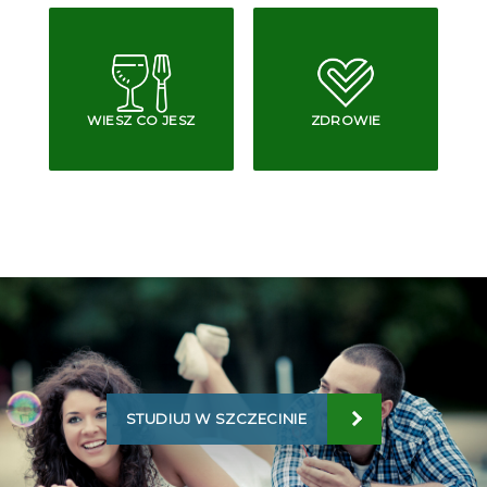
WIESZ CO JESZ
ZDROWIE
STUDIUJ W SZCZECINIE