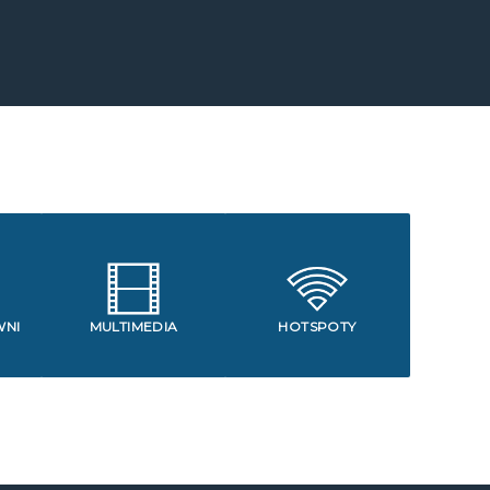
WNI
MULTIMEDIA
HOTSPOTY