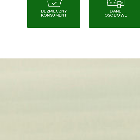
BEZPIECZNY
DANE
KONSUMENT
OSOBOWE