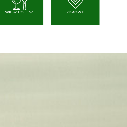
WIESZ CO JESZ
ZDROWIE