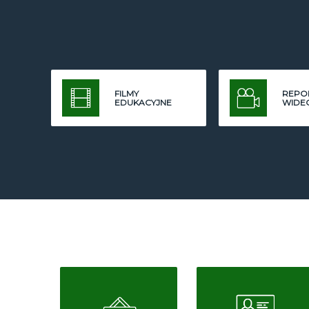
FILMY
REPO
EDUKACYJNE
WIDE