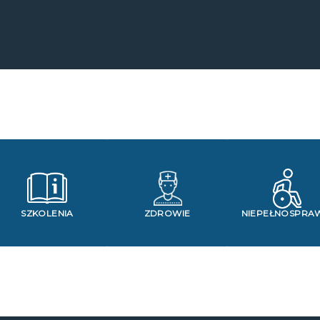
SZKOLENIA
ZDROWIE
NIEPEŁNOSPRA