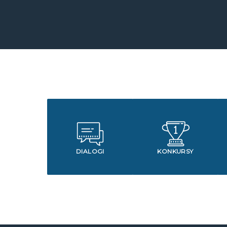
DIALOGI
KONKURSY