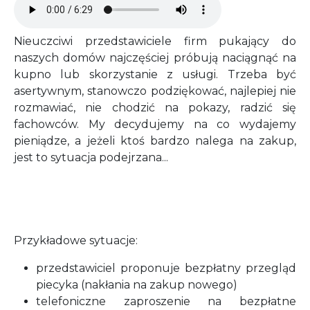
Nieuczciwi przedstawiciele firm pukający do
naszych domów najczęściej próbują naciągnąć na
kupno lub skorzystanie z usługi. Trzeba być
asertywnym, stanowczo podziękować, najlepiej nie
rozmawiać, nie chodzić na pokazy, radzić się
fachowców. My decydujemy na co wydajemy
pieniądze, a jeżeli ktoś bardzo nalega na zakup,
jest to sytuacja podejrzana...
Przykładowe sytuacje:
przedstawiciel proponuje bezpłatny przegląd
piecyka (nakłania na zakup nowego)
telefoniczne zaproszenie na bezpłatne