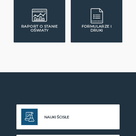
RAPORT O STANIE
FORMULARZE I
OŚWIATY
DRUKI
NAUKI ŚCISŁE