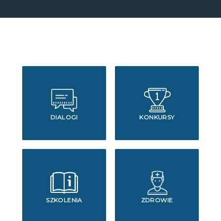
DIALOGI
KONKURSY
SZKOLENIA
ZDROWIE