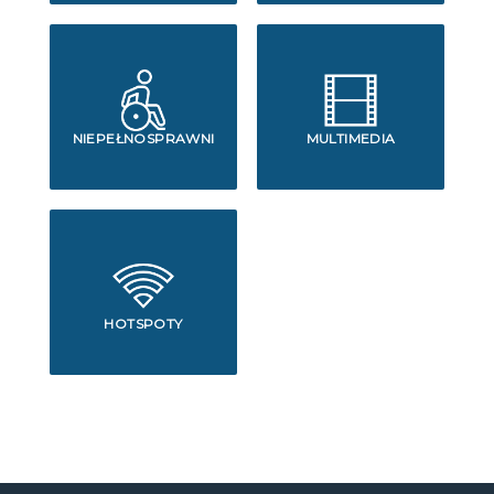
NIEPEŁNOSPRAWNI
MULTIMEDIA
HOTSPOTY