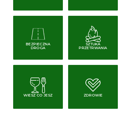
BEZPIECZNA
SZTUKA
DROGA
PRZETRWANIA
WIESZ CO JESZ
ZDROWIE