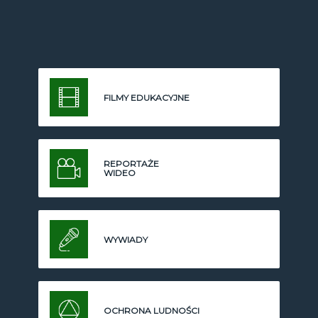
FILMY EDUKACYJNE
REPORTAŻE
WIDEO
WYWIADY
OCHRONA LUDNOŚCI