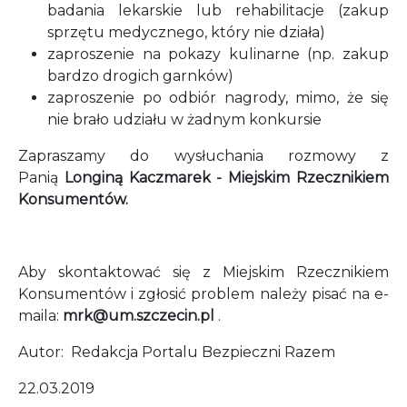
badania lekarskie lub rehabilitacje (zakup
sprzętu medycznego, który nie działa)
zaproszenie na pokazy kulinarne (np. zakup
bardzo drogich garnków)
zaproszenie po odbiór nagrody, mimo, że się
nie brało udziału w żadnym konkursie
Zapraszamy do wysłuchania rozmowy z
Panią
Longiną Kaczmarek - Miejskim Rzecznikiem
Konsumentów.
Aby skontaktować się z Miejskim Rzecznikiem
Konsumentów i zgłosić problem należy pisać na e-
maila:
mrk@um.szczecin.pl
.
Autor: Redakcja Portalu Bezpieczni Razem
22.03.2019