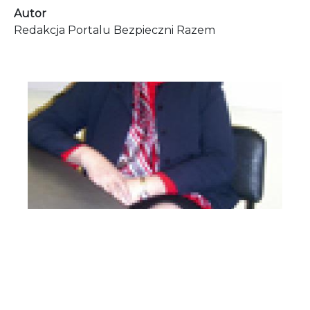
Autor
Redakcja Portalu Bezpieczni Razem