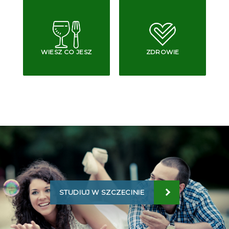
WIESZ CO JESZ
ZDROWIE
STUDIUJ W SZCZECINIE