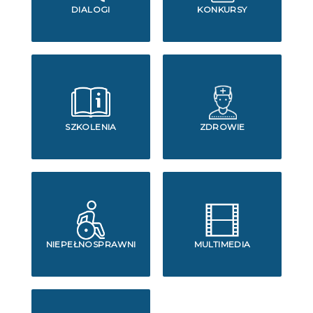
DIALOGI
KONKURSY
SZKOLENIA
ZDROWIE
NIEPEŁNOSPRAWNI
MULTIMEDIA