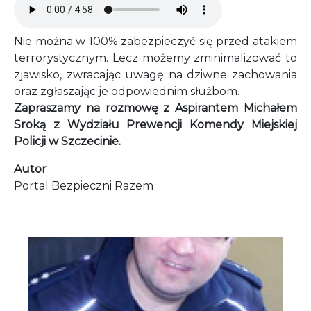
Nie można w 100% zabezpieczyć się przed atakiem
terrorystycznym. Lecz możemy zminimalizować to
zjawisko, zwracając uwagę na dziwne zachowania
oraz zgłaszając je odpowiednim służbom.
Zapraszamy na rozmowę z Aspirantem Michałem
Sroką z Wydziału Prewencji Komendy Miejskiej
Policji w Szczecinie.
Autor
Portal Bezpieczni Razem