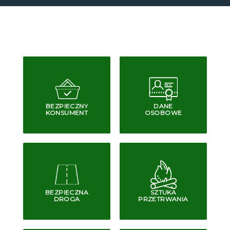
BEZPIECZNY
DANE
KONSUMENT
OSOBOWE
BEZPIECZNA
SZTUKA
DROGA
PRZETRWANIA