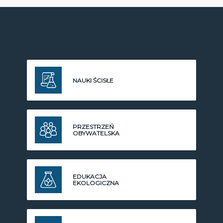
NAUKI ŚCISŁE
PRZESTRZEŃ
OBYWATELSKA
EDUKACJA
EKOLOGICZNA