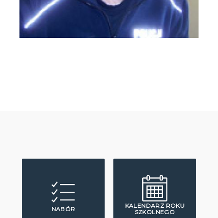
KALENDARZ ROKU
NABÓR
SZKOLNEGO