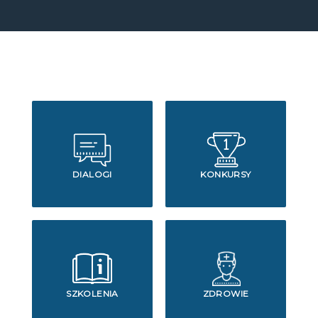
DIALOGI
KONKURSY
SZKOLENIA
ZDROWIE