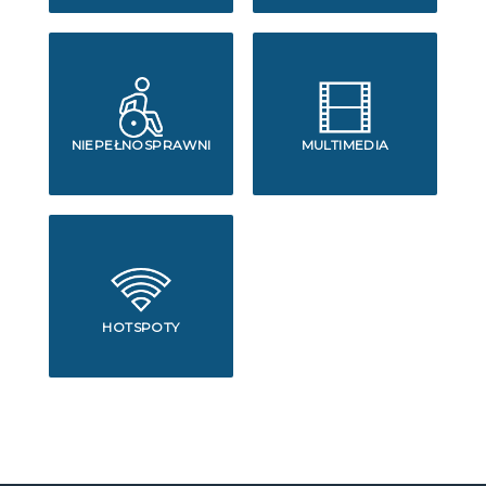
NIEPEŁNOSPRAWNI
MULTIMEDIA
HOTSPOTY