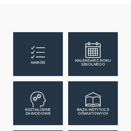
KALENDARZ ROKU
NABÓR
SZKOLNEGO
KSZTAŁCENIE
BAZA INSTYTUCJI
ZAWODOWE
OŚWIATOWYCH