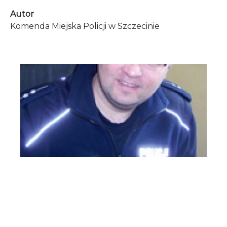
Autor
Komenda Miejska Policji w Szczecinie