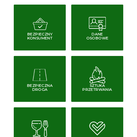
BEZPIECZNY
DANE
KONSUMENT
OSOBOWE
BEZPIECZNA
SZTUKA
DROGA
PRZETRWANIA