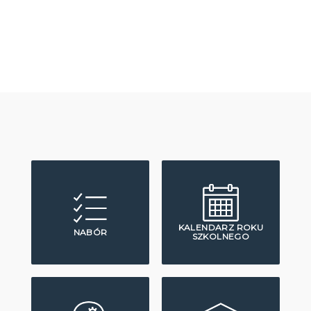
KALENDARZ ROKU
NABÓR
SZKOLNEGO