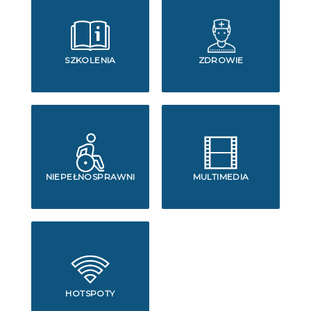
SZKOLENIA
ZDROWIE
NIEPEŁNOSPRAWNI
MULTIMEDIA
HOTSPOTY