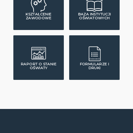
KSZTAŁCENIE
BAZA INSTYTUCJI
ZAWODOWE
OŚWIATOWYCH
RAPORT O STANIE
FORMULARZE I
OŚWIATY
DRUKI