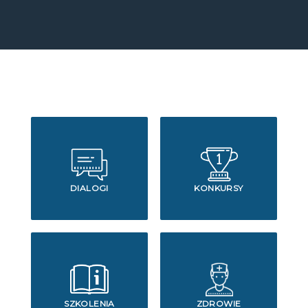
DIALOGI
KONKURSY
SZKOLENIA
ZDROWIE