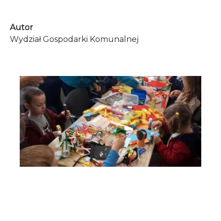
Autor
Wydział Gospodarki Komunalnej