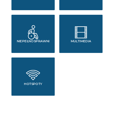
NIEPEŁNOSPRAWNI
MULTIMEDIA
HOTSPOTY