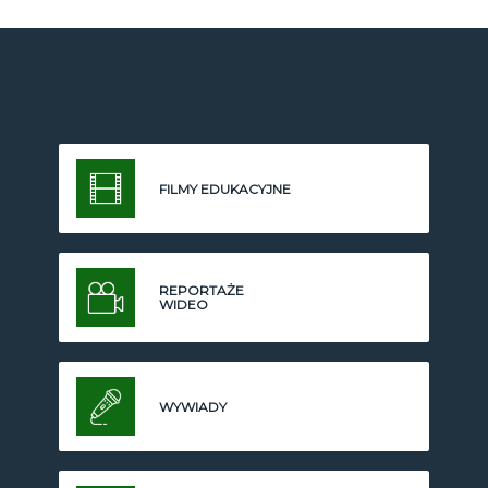
FILMY EDUKACYJNE
REPORTAŻE
WIDEO
WYWIADY