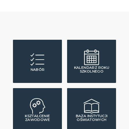
KALENDARZ ROKU
NABÓR
SZKOLNEGO
KSZTAŁCENIE
BAZA INSTYTUCJI
ZAWODOWE
OŚWIATOWYCH