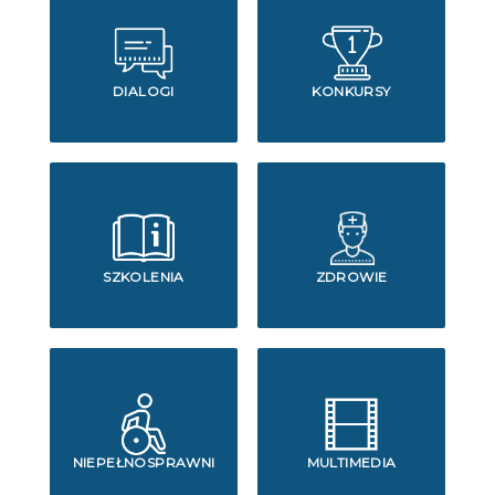
DIALOGI
KONKURSY
SZKOLENIA
ZDROWIE
NIEPEŁNOSPRAWNI
MULTIMEDIA