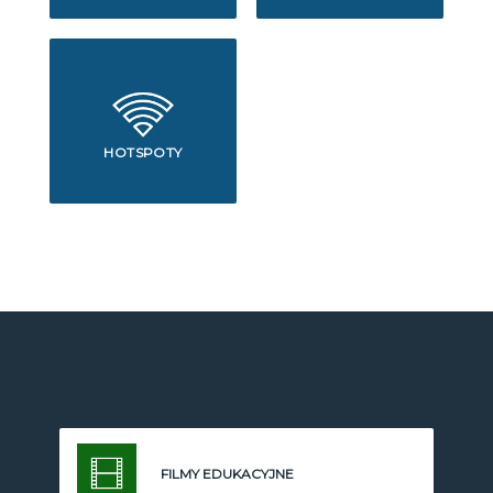
HOTSPOTY
FILMY EDUKACYJNE