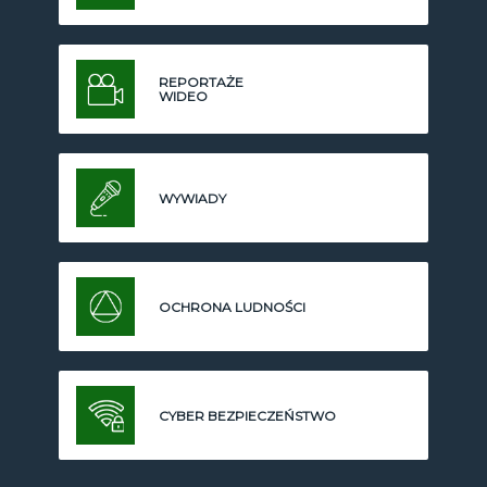
REPORTAŻE
WIDEO
WYWIADY
OCHRONA LUDNOŚCI
CYBER BEZPIECZEŃSTWO