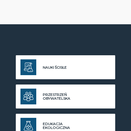
NAUKI ŚCISŁE
PRZESTRZEŃ
OBYWATELSKA
EDUKACJA
EKOLOGICZNA