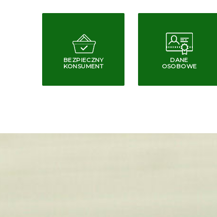
BEZPIECZNY
DANE
KONSUMENT
OSOBOWE