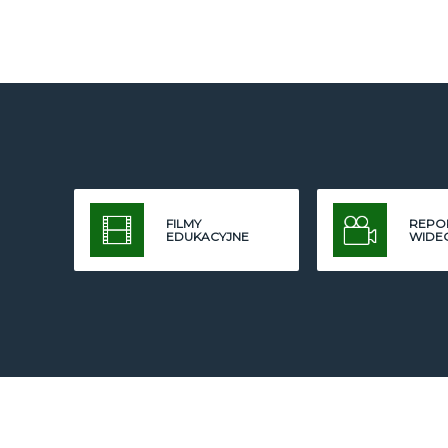
FILMY
REPO
EDUKACYJNE
WIDE