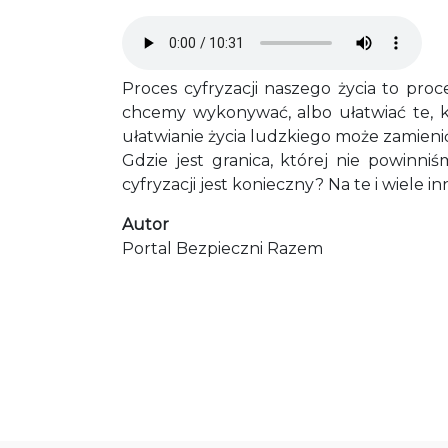
Audio file
Proces cyfryzacji naszego życia to pro
chcemy wykonywać, albo ułatwiać te, k
ułatwianie życia ludzkiego może zamieni
Gdzie jest granica, której nie powin
cyfryzacji jest konieczny? Na te i wiele
Autor
Portal Bezpieczni Razem