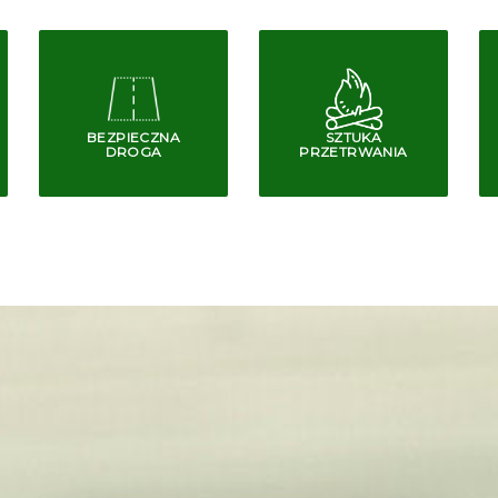
BEZPIECZNA
SZTUKA
DROGA
PRZETRWANIA