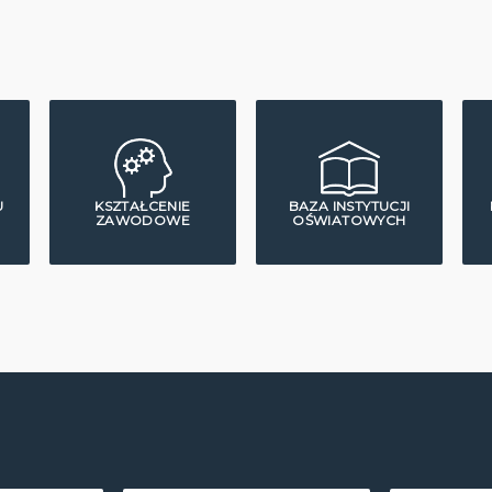
U
KSZTAŁCENIE
BAZA INSTYTUCJI
ZAWODOWE
OŚWIATOWYCH