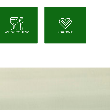
WIESZ CO JESZ
ZDROWIE