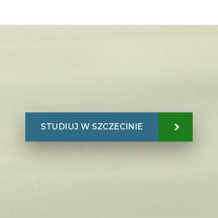
STUDIUJ W SZCZECINIE