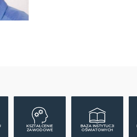
U
KSZTAŁCENIE
BAZA INSTYTUCJI
ZAWODOWE
OŚWIATOWYCH