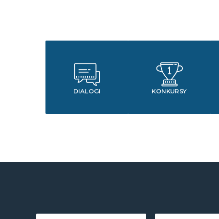
DIALOGI
KONKURSY