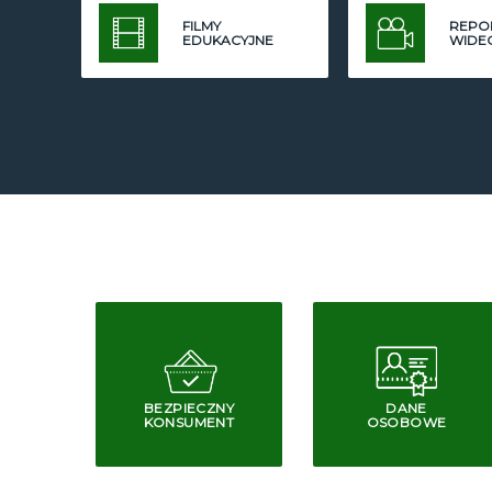
FILMY
REPO
EDUKACYJNE
WIDE
BEZPIECZNY
DANE
KONSUMENT
OSOBOWE