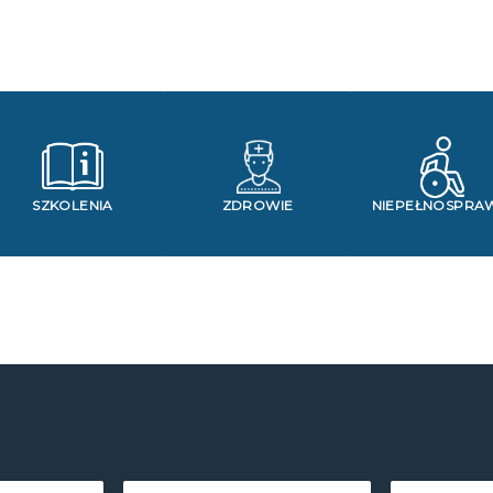
SZKOLENIA
ZDROWIE
NIEPEŁNOSPRA