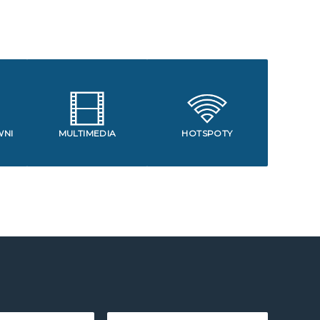
WNI
MULTIMEDIA
HOTSPOTY