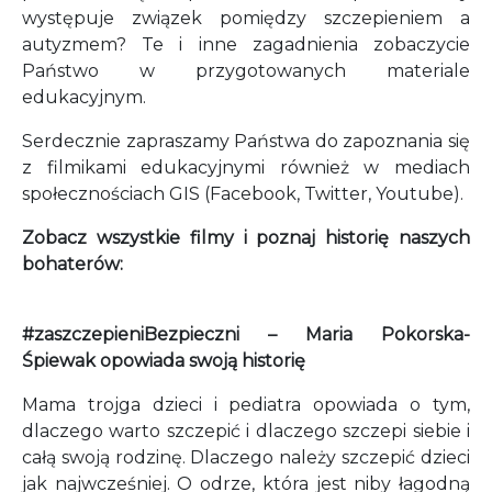
występuje związek pomiędzy szczepieniem a
autyzmem? Te i inne zagadnienia zobaczycie
Państwo w przygotowanych materiale
edukacyjnym.
Serdecznie zapraszamy Państwa do zapoznania się
z filmikami edukacyjnymi również w mediach
społecznościach GIS (Facebook, Twitter, Youtube).
Zobacz wszystkie filmy i poznaj historię naszych
bohaterów:
#zaszczepieniBezpieczni – Maria Pokorska-
Śpiewak opowiada swoją historię
Mama trojga dzieci i pediatra opowiada o tym,
dlaczego warto szczepić i dlaczego szczepi siebie i
całą swoją rodzinę. Dlaczego należy szczepić dzieci
jak najwcześniej. O odrze, która jest niby łagodną