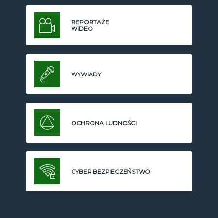
REPORTAŻE
WIDEO
WYWIADY
OCHRONA LUDNOŚCI
CYBER BEZPIECZEŃSTWO