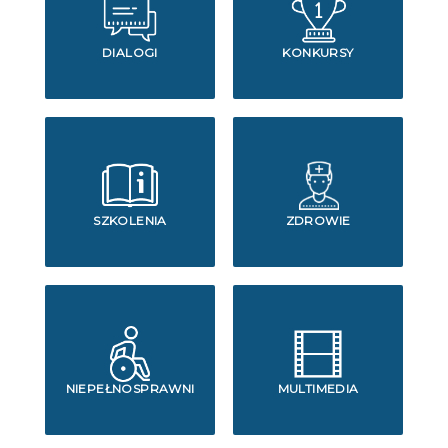
DIALOGI
KONKURSY
SZKOLENIA
ZDROWIE
NIEPEŁNOSPRAWNI
MULTIMEDIA