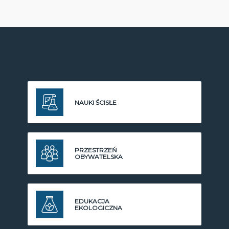
NAUKI ŚCISŁE
PRZESTRZEŃ
OBYWATELSKA
EDUKACJA
EKOLOGICZNA