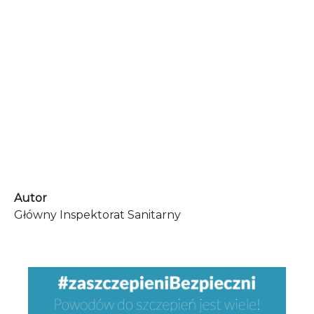
Autor
Główny Inspektorat Sanitarny