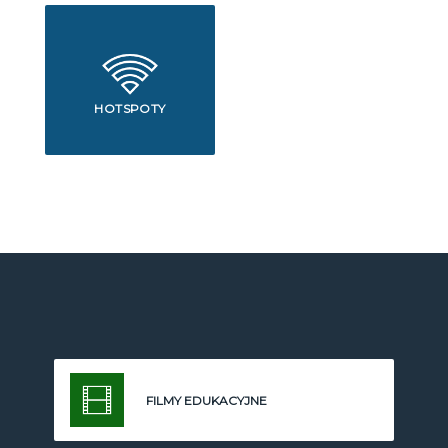
HOTSPOTY
FILMY EDUKACYJNE