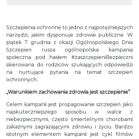
Szczepienia ochronne to jedno z najpotężniejszych
narzędzi, jakim dysponuje zdrowie publiczne. W
piątek 7 grudnia z okazji Ogólnopolskiego Dnia
Szczepień rusza ogólnopolska kampania
społeczna pod hasłem #zaszczepieniBezpieczni
skierowana do rodziców szukających odpowiedzi
na nurtujące pytania na temat szczepień
ochronnych.
„Warunkiem zachowania zdrowia jest szczepienie”
Celem kampanii jest propagowanie szczepień jako
najskuteczniejszego sposobu w walce z
niebezpiecznymi, często śmiertelnymi chorobami
zakaźnymi zagrażającymi zdrowiu i życiu. Bardzo
istotnym elementem kampanii jest cykl filmów