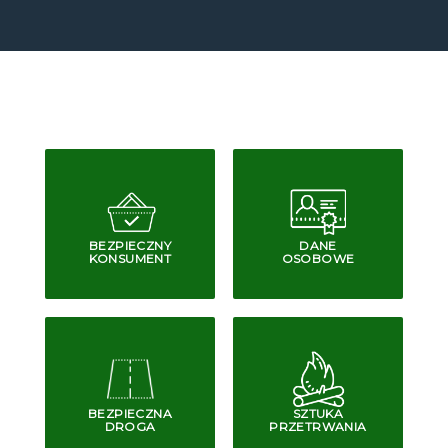
BEZPIECZNY
DANE
KONSUMENT
OSOBOWE
BEZPIECZNA
SZTUKA
DROGA
PRZETRWANIA