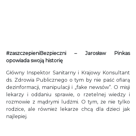
#zaszczepieniBezpieczni – Jarosław Pinkas
opowiada swoją historię
Główny Inspektor Sanitarny i Krajowy Konsultant
ds. Zdrowia Publicznego o tym by nie paść ofiarą
dezinformacji, manipulacji i „fake newsów”. O misji
lekarzy i oddaniu sprawie, o rzetelnej wiedzy i
rozmowie z mądrymi ludźmi. O tym, że nie tylko
rodzice, ale również lekarze chcą dla dzieci jak
najlepiej.