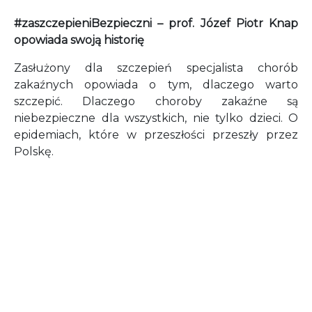
#zaszczepieniBezpieczni – prof. Józef Piotr Knap
opowiada swoją historię
Zasłużony dla szczepień specjalista chorób
zakaźnych opowiada o tym, dlaczego warto
szczepić. Dlaczego choroby zakaźne są
niebezpieczne dla wszystkich, nie tylko dzieci. O
epidemiach, które w przeszłości przeszły przez
Polskę.