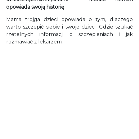
opowiada swoją historię
Mama trojga dzieci opowiada o tym, dlaczego
warto szczepić siebie i swoje dzieci. Gdzie szukać
rzetelnych informacji o szczepieniach i jak
rozmawiać z lekarzem.