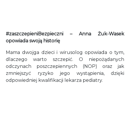
#zaszczepieniBezpieczni – Anna Żuk-Wasek
opowiada swoją historię
Mama dwojga dzieci i wirusolog opowiada o tym,
dlaczego warto szczepić. O niepożądanych
odczynach poszczepiennych (NOP) oraz jak
zmniejszyć ryzyko jego wystąpienia, dzięki
odpowiedniej kwalifikacji lekarza pediatry.