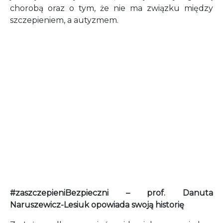
chorobą oraz o tym, że nie ma związku między
szczepieniem, a autyzmem.
#zaszczepieniBezpieczni – prof. Danuta
Naruszewicz-Lesiuk opowiada swoją historię