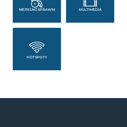
NIEPEŁNOSPRAWNI
MULTIMEDIA
HOTSPOTY