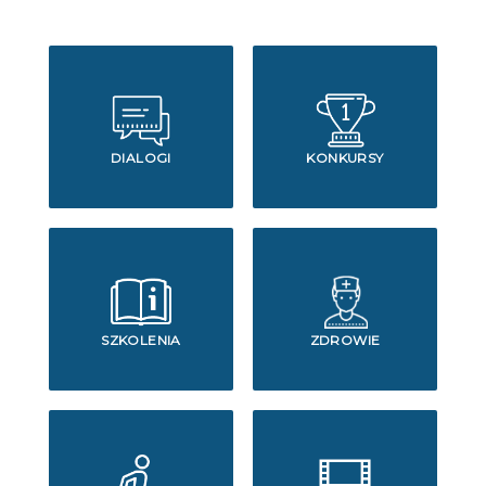
DIALOGI
KONKURSY
SZKOLENIA
ZDROWIE