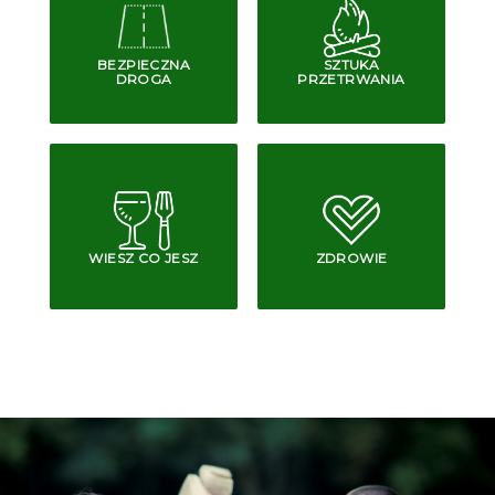
BEZPIECZNA
SZTUKA
DROGA
PRZETRWANIA
WIESZ CO JESZ
ZDROWIE