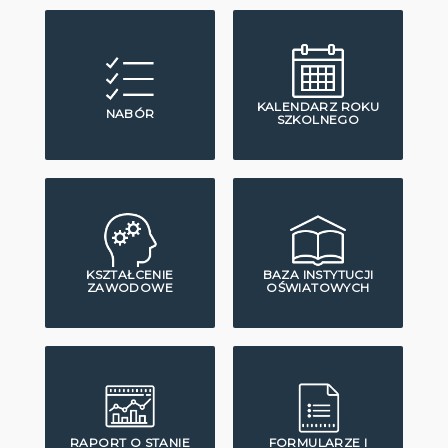
KALENDARZ ROKU
NABÓR
SZKOLNEGO
KSZTAŁCENIE
BAZA INSTYTUCJI
ZAWODOWE
OŚWIATOWYCH
RAPORT O STANIE
FORMULARZE I