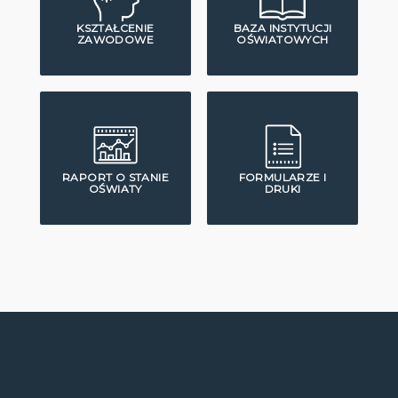
KSZTAŁCENIE
BAZA INSTYTUCJI
ZAWODOWE
OŚWIATOWYCH
RAPORT O STANIE
FORMULARZE I
OŚWIATY
DRUKI