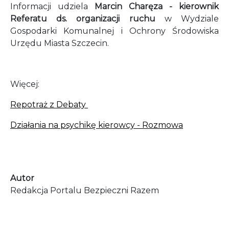
Informacji udziela
Marcin Charęza - kierownik
Referatu ds. organizacji ruchu
w Wydziale
Gospodarki Komunalnej i Ochrony Środowiska
Urzędu Miasta Szczecin.
Więcej:
Repotraż z Debaty
Działania na psychikę kierowcy - Rozmowa
Autor
Redakcja Portalu Bezpieczni Razem