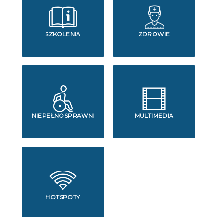
SZKOLENIA
ZDROWIE
NIEPEŁNOSPRAWNI
MULTIMEDIA
HOTSPOTY