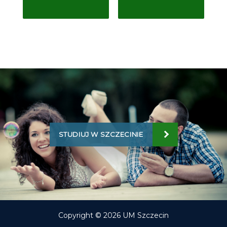
STUDIUJ W SZCZECINIE
Copyright © 2026 UM Szczecin