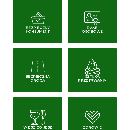
BEZPIECZNY
DANE
KONSUMENT
OSOBOWE
BEZPIECZNA
SZTUKA
DROGA
PRZETRWANIA
WIESZ CO JESZ
ZDROWIE