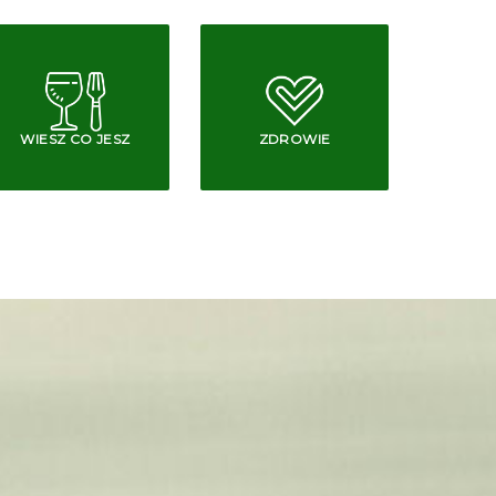
WIESZ CO JESZ
ZDROWIE