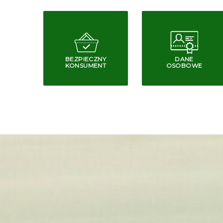
BEZPIECZNY
DANE
KONSUMENT
OSOBOWE