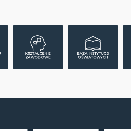
U
KSZTAŁCENIE
BAZA INSTYTUCJI
ZAWODOWE
OŚWIATOWYCH