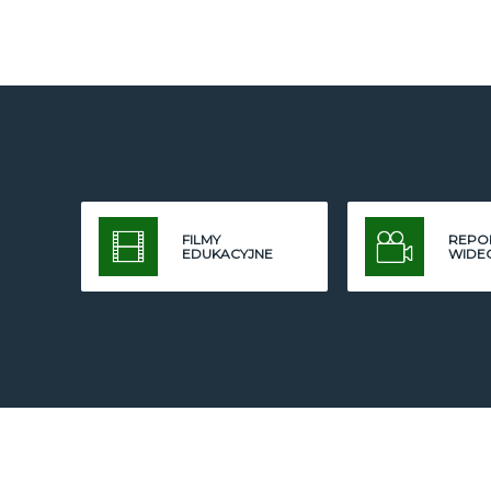
FILMY
REPO
EDUKACYJNE
WIDE