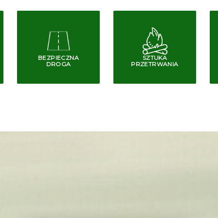
BEZPIECZNA
SZTUKA
DROGA
PRZETRWANIA